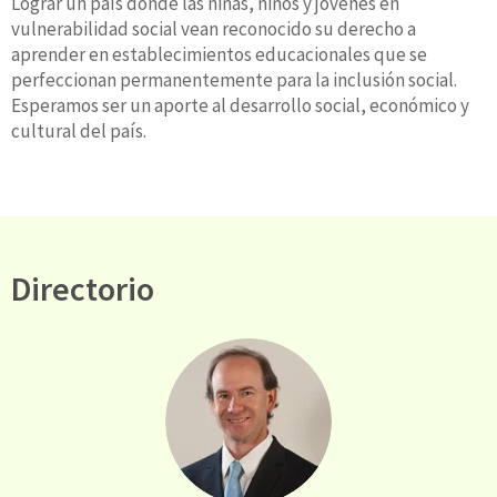
Lograr un país donde las niñas, niños y jóvenes en
vulnerabilidad social vean reconocido su derecho a
aprender en establecimientos educacionales que se
perfeccionan permanentemente para la inclusión social.
Esperamos ser un aporte al desarrollo social, económico y
cultural del país.
Directorio