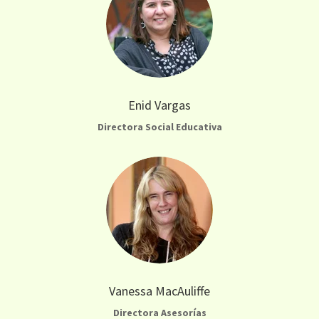
Enid Vargas
Directora Social Educativa
Vanessa MacAuliffe
Directora Asesorías