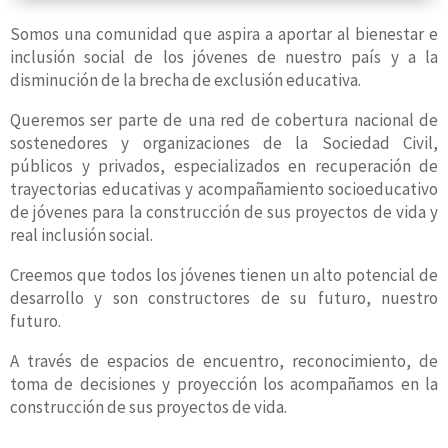
Somos una comunidad que aspira a aportar al bienestar e
inclusión social de los jóvenes de nuestro país y a la
disminución de la brecha de exclusión educativa.
Queremos ser parte de una red de cobertura nacional de
sostenedores y organizaciones de la Sociedad Civil,
públicos y privados, especializados en recuperación de
trayectorias educativas y acompañamiento socioeducativo
de jóvenes para la construcción de sus proyectos de vida y
real inclusión social.
Creemos que todos los jóvenes tienen un alto potencial de
desarrollo y son constructores de su futuro, nuestro
futuro.
A través de espacios de encuentro, reconocimiento, de
toma de decisiones y proyección los acompañamos en la
construcción de sus proyectos de vida.