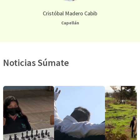
Cristóbal Madero Cabib
Capellán
Noticias Súmate