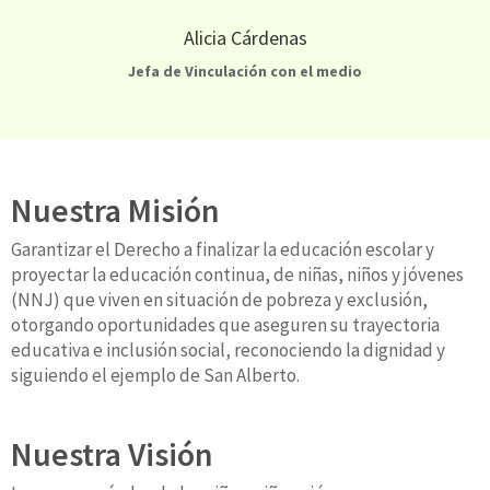
Alicia Cárdenas
Jefa de Vinculación con el medio
Nuestra Misión
Garantizar el Derecho a finalizar la educación escolar y
proyectar la educación continua, de niñas, niños y jóvenes
(NNJ) que viven en situación de pobreza y exclusión,
otorgando oportunidades que aseguren su trayectoria
educativa e inclusión social, reconociendo la dignidad y
siguiendo el ejemplo de San Alberto.
Nuestra Visión