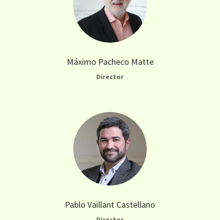
Máximo Pacheco Matte
Director
Pablo Vaillant Castellano
Director