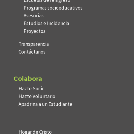
Programas socioeducativos
Asesorías
Estudios e Incidencia
Proyectos
Transparencia
Contáctanos
Colabora
Hazte Socio
Hazte Voluntario
Apadrina a un Estudiante
Hogar de Cristo