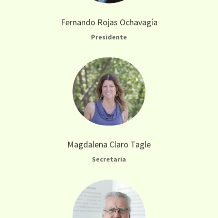
Fernando Rojas Ochavagía
Presidente
Magdalena Claro Tagle
Secretaria