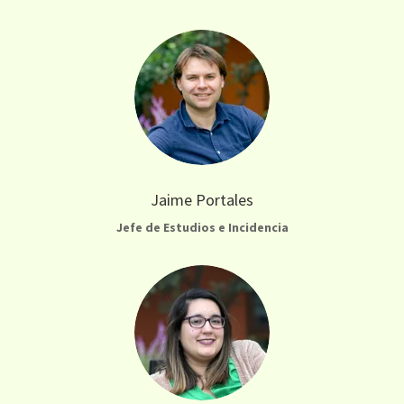
Jaime Portales
Jefe de Estudios e Incidencia