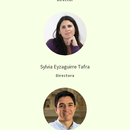
Sylvia Eyzaguirre Tafra
Directora