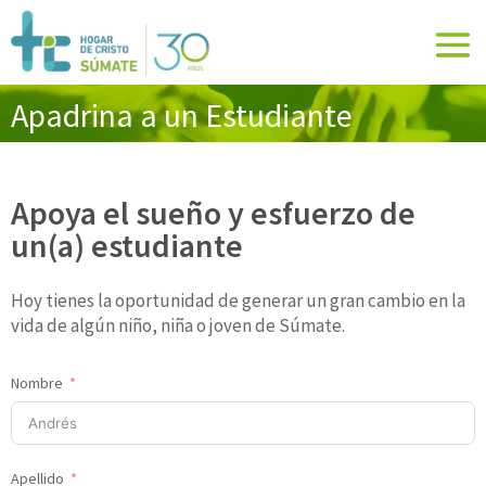
Apadrina a un Estudiante
Apoya el sueño y esfuerzo de
un(a) estudiante
Hoy tienes la oportunidad de generar un gran cambio en la
vida de algún niño, niña o joven de Súmate.
Nombre
Apellido