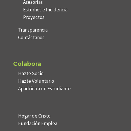
Asesorías
Estudios e Incidencia
Proyectos
Transparencia
Contáctanos
Colabora
Hazte Socio
Hazte Voluntario
Apadrina a un Estudiante
Hogar de Cristo
Fundación Emplea