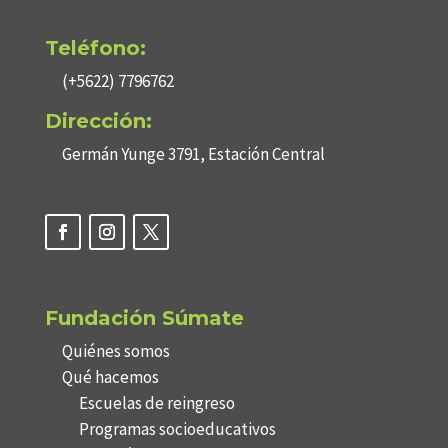
Teléfono:
(+5622) 7796762
Dirección:
Germán Yunge 3791, Estación Central
Fundación Súmate
Quiénes somos
Qué hacemos
Escuelas de reingreso
Programas socioeducativos