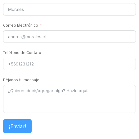
Correo Electrónico
Teléfono de Contato
Déjanos tu mensaje
¡Enviar!