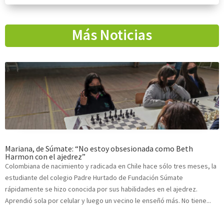
Más Noticias
Mariana, de Súmate: “No estoy obsesionada como Beth
Harmon con el ajedrez”
Colombiana de nacimiento y radicada en Chile hace sólo tres meses, la
estudiante del colegio Padre Hurtado de Fundación Súmate
rápidamente se hizo conocida por sus habilidades en el ajedrez.
Aprendió sola por celular y luego un vecino le enseñó más. No tiene...