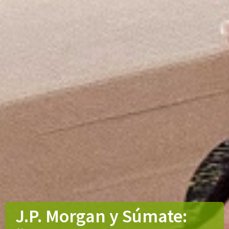
J.P. Morgan y Súmate: