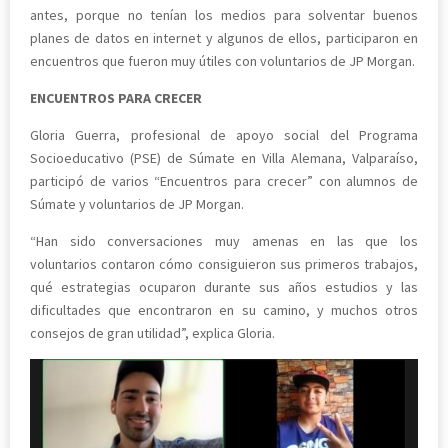
antes, porque no tenían los medios para solventar buenos
planes de datos en internet y algunos de ellos, participaron en
encuentros que fueron muy útiles con voluntarios de JP Morgan.
ENCUENTROS PARA CRECER
Gloria Guerra, profesional de apoyo social del Programa
Socioeducativo (PSE) de Súmate en Villa Alemana, Valparaíso,
participó de varios “Encuentros para crecer” con alumnos de
Súmate y voluntarios de JP Morgan.
“Han sido conversaciones muy amenas en las que los
voluntarios contaron cómo consiguieron sus primeros trabajos,
qué estrategias ocuparon durante sus años estudios y las
dificultades que encontraron en su camino, y muchos otros
consejos de gran utilidad”, explica Gloria.