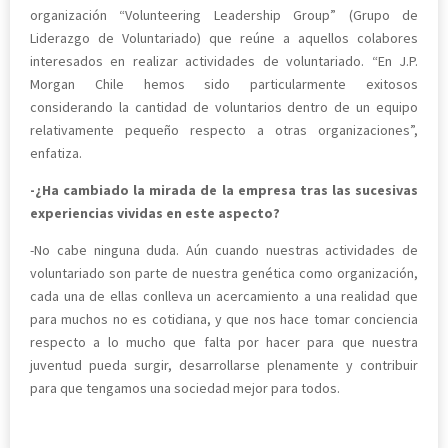
organización “Volunteering Leadership Group” (Grupo de
Liderazgo de Voluntariado) que reúne a aquellos colabores
interesados en realizar actividades de voluntariado. “En J.P.
Morgan Chile hemos sido particularmente exitosos
considerando la cantidad de voluntarios dentro de un equipo
relativamente pequeño respecto a otras organizaciones”,
enfatiza.
-¿Ha cambiado la mirada de la empresa tras las sucesivas
experiencias vividas en este aspecto?
-No cabe ninguna duda. Aún cuando nuestras actividades de
voluntariado son parte de nuestra genética como organización,
cada una de ellas conlleva un acercamiento a una realidad que
para muchos no es cotidiana, y que nos hace tomar conciencia
respecto a lo mucho que falta por hacer para que nuestra
juventud pueda surgir, desarrollarse plenamente y contribuir
para que tengamos una sociedad mejor para todos.