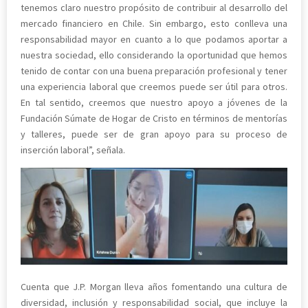
tenemos claro nuestro propósito de contribuir al desarrollo del
mercado financiero en Chile. Sin embargo, esto conlleva una
responsabilidad mayor en cuanto a lo que podamos aportar a
nuestra sociedad, ello considerando la oportunidad que hemos
tenido de contar con una buena preparación profesional y tener
una experiencia laboral que creemos puede ser útil para otros.
En tal sentido, creemos que nuestro apoyo a jóvenes de la
Fundación Súmate de Hogar de Cristo en términos de mentorías
y talleres, puede ser de gran apoyo para su proceso de
inserción laboral”, señala.
Cuenta que J.P. Morgan lleva años fomentando una cultura de
diversidad, inclusión y responsabilidad social, que incluye la