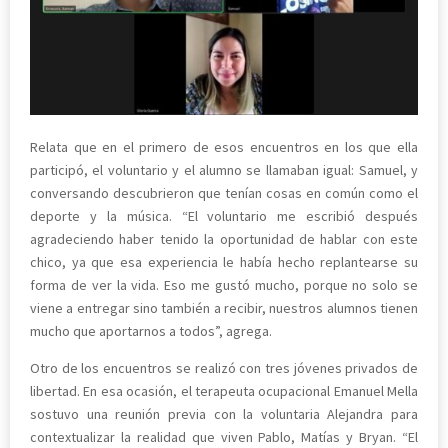
Relata que en el primero de esos encuentros en los que ella
participó, el voluntario y el alumno se llamaban igual: Samuel, y
conversando descubrieron que tenían cosas en común como el
deporte y la música. “El voluntario me escribió después
agradeciendo haber tenido la oportunidad de hablar con este
chico, ya que esa experiencia le había hecho replantearse su
forma de ver la vida. Eso me gustó mucho, porque no solo se
viene a entregar sino también a recibir, nuestros alumnos tienen
mucho que aportarnos a todos”, agrega.
Otro de los encuentros se realizó con tres jóvenes privados de
libertad. En esa ocasión, el terapeuta ocupacional Emanuel Mella
sostuvo una reunión previa con la voluntaria Alejandra para
contextualizar la realidad que viven Pablo, Matías y Bryan. “El