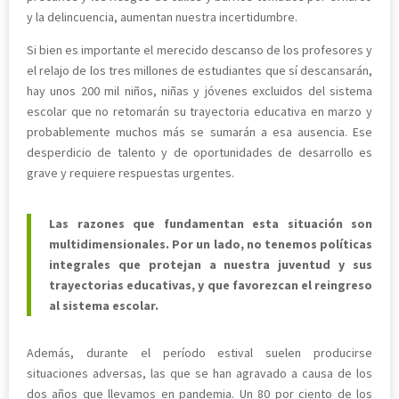
y la delincuencia, aumentan nuestra incertidumbre.
Si bien es importante el merecido descanso de los profesores y
el relajo de los tres millones de estudiantes que sí descansarán,
hay unos 200 mil niños, niñas y jóvenes excluidos del sistema
escolar que no retomarán su trayectoria educativa en marzo y
probablemente muchos más se sumarán a esa ausencia. Ese
desperdicio de talento y de oportunidades de desarrollo es
grave y requiere respuestas urgentes.
Las razones que fundamentan esta situación son
multidimensionales. Por un lado, no tenemos políticas
integrales que protejan a nuestra juventud y sus
trayectorias educativas, y que favorezcan el reingreso
al sistema escolar.
Además, durante el período estival suelen producirse
situaciones adversas, las que se han agravado a causa de los
dos años que llevamos en pandemia. Un 80 por ciento de los