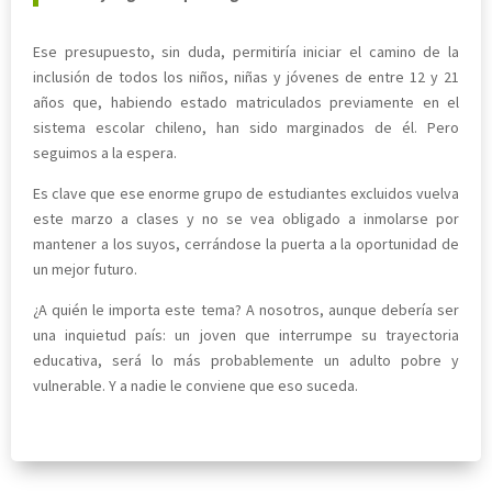
Ese presupuesto, sin duda, permitiría iniciar el camino de la
inclusión de todos los niños, niñas y jóvenes de entre 12 y 21
años que, habiendo estado matriculados previamente en el
sistema escolar chileno, han sido marginados de él. Pero
seguimos a la espera.
Es clave que ese enorme grupo de estudiantes excluidos vuelva
este marzo a clases y no se vea obligado a inmolarse por
mantener a los suyos, cerrándose la puerta a la oportunidad de
un mejor futuro.
¿A quién le importa este tema? A nosotros, aunque debería ser
una inquietud país: un joven que interrumpe su trayectoria
educativa, será lo más probablemente un adulto pobre y
vulnerable. Y a nadie le conviene que eso suceda.