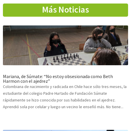
Más Noticias
Mariana, de Súmate: “No estoy obsesionada como Beth
Harmon con el ajedrez”
Colombiana de nacimiento y radicada en Chile hace sólo tres meses, la
estudiante del colegio Padre Hurtado de Fundación Súmate
rápidamente se hizo conocida por sus habilidades en el ajedrez.
Aprendió sola por celular y luego un vecino le enseñó más. No tiene...