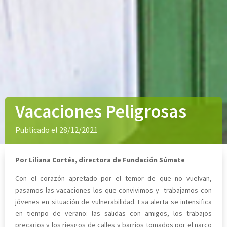
Vacaciones Peligrosas
Publicado el 28/12/2021
Por Liliana Cortés, directora de Fundación Súmate
Con el corazón apretado por el temor de que no vuelvan,
pasamos las vacaciones los que convivimos y trabajamos con
jóvenes en situación de vulnerabilidad. Esa alerta se intensifica
en tiempo de verano: las salidas con amigos, los trabajos
precarios y los riesgos de calles y barrios tomados por el narco