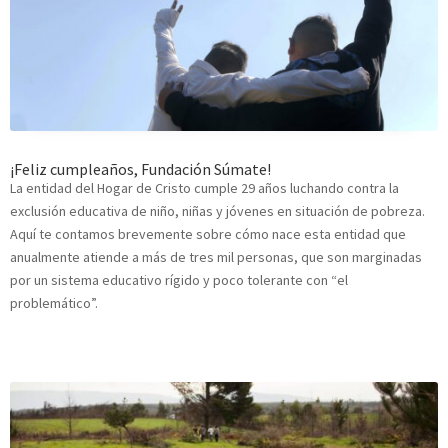
¡Feliz cumpleaños, Fundación Súmate!
La entidad del Hogar de Cristo cumple 29 años luchando contra la
exclusión educativa de niño, niñas y jóvenes en situación de pobreza.
Aquí te contamos brevemente sobre cómo nace esta entidad que
anualmente atiende a más de tres mil personas, que son marginadas
por un sistema educativo rígido y poco tolerante con “el
problemático”.