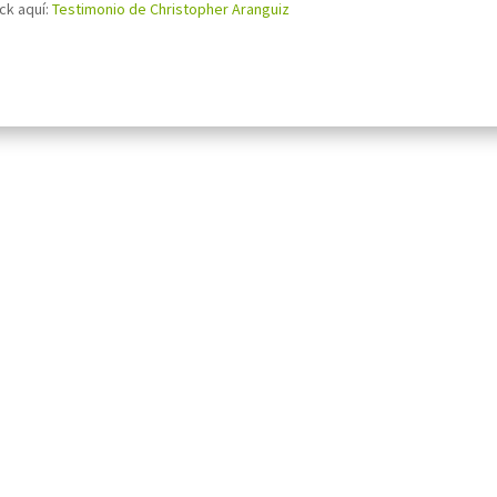
ck aquí:
Testimonio de Christopher Aranguiz