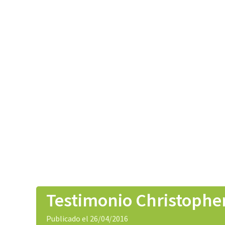
Testimonio Christophe
Publicado el 26/04/2016