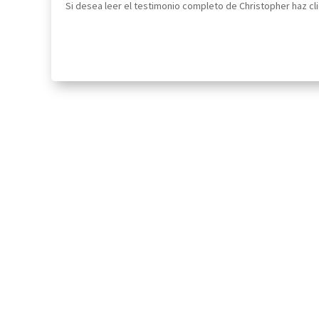
Si desea leer el testimonio completo de Christopher haz cli