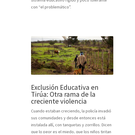
con “el problemático”.
Exclusión Educativa en
Tirúa: Otra rama de la
creciente violencia
Cuando estaban creciendo, la policía invadió
sus comunidades y desde entonces está
instalada allí, con tanquetas y zorrillos. Dicen
que lo peor es el miedo, que los niños tiritan