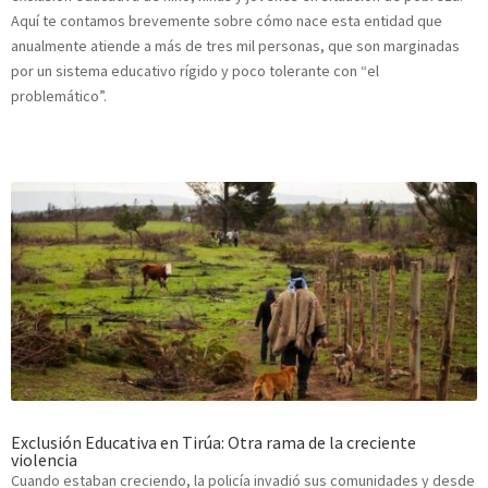
Aquí te contamos brevemente sobre cómo nace esta entidad que
anualmente atiende a más de tres mil personas, que son marginadas
por un sistema educativo rígido y poco tolerante con “el
problemático”.
Exclusión Educativa en Tirúa: Otra rama de la creciente
violencia
Cuando estaban creciendo, la policía invadió sus comunidades y desde