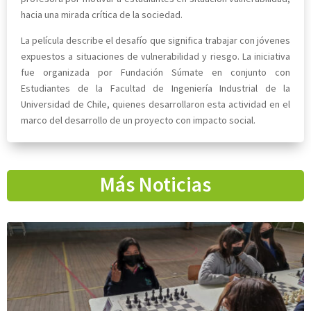
hacia una mirada crítica de la sociedad.
La película describe el desafío que significa trabajar con jóvenes
expuestos a situaciones de vulnerabilidad y riesgo. La iniciativa
fue organizada por Fundación Súmate en conjunto con
Estudiantes de la Facultad de Ingeniería Industrial de la
Universidad de Chile, quienes desarrollaron esta actividad en el
marco del desarrollo de un proyecto con impacto social.
Más Noticias