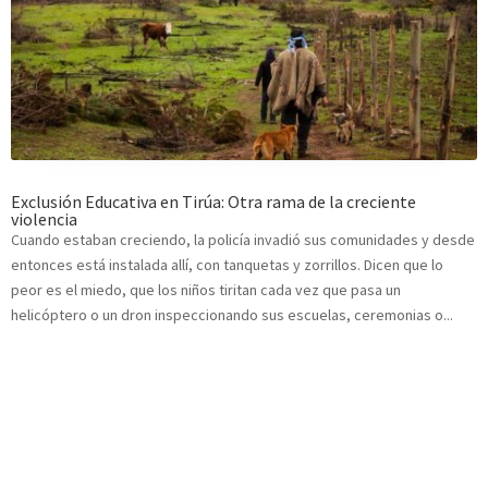
Exclusión Educativa en Tirúa: Otra rama de la creciente
violencia
Cuando estaban creciendo, la policía invadió sus comunidades y desde
entonces está instalada allí, con tanquetas y zorrillos. Dicen que lo
peor es el miedo, que los niños tiritan cada vez que pasa un
helicóptero o un dron inspeccionando sus escuelas, ceremonias o...