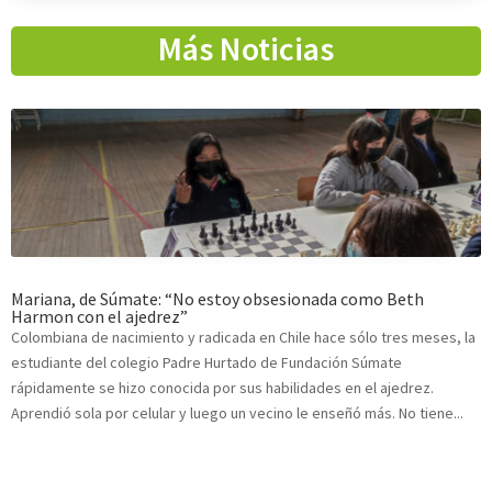
Más Noticias
Mariana, de Súmate: “No estoy obsesionada como Beth
Harmon con el ajedrez”
Colombiana de nacimiento y radicada en Chile hace sólo tres meses, la
estudiante del colegio Padre Hurtado de Fundación Súmate
rápidamente se hizo conocida por sus habilidades en el ajedrez.
Aprendió sola por celular y luego un vecino le enseñó más. No tiene...