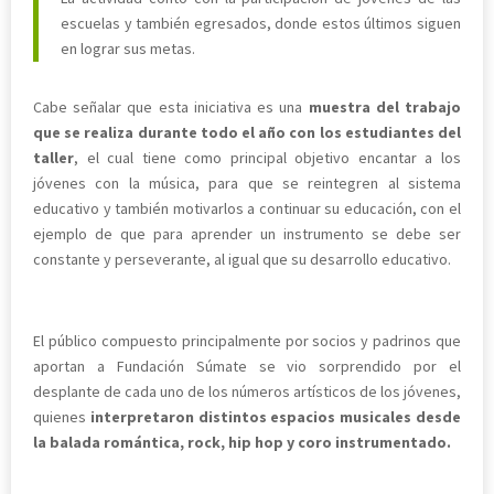
escuelas y también egresados, donde estos últimos siguen
en lograr sus metas.
Cabe señalar que esta iniciativa es una
muestra del trabajo
que se realiza durante todo el año con los estudiantes del
taller
, el cual tiene como principal objetivo encantar a los
jóvenes con la música, para que se reintegren al sistema
educativo y también motivarlos a continuar su educación, con el
ejemplo de que para aprender un instrumento se debe ser
constante y perseverante, al igual que su desarrollo educativo.
El público compuesto principalmente por socios y padrinos que
aportan a Fundación Súmate se vio sorprendido por el
desplante de cada uno de los números artísticos de los jóvenes,
quienes
interpretaron distintos espacios musicales desde
la balada romántica, rock, hip hop y coro instrumentado.