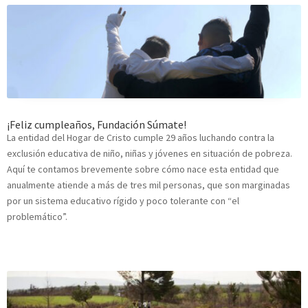
¡Feliz cumpleaños, Fundación Súmate!
La entidad del Hogar de Cristo cumple 29 años luchando contra la
exclusión educativa de niño, niñas y jóvenes en situación de pobreza.
Aquí te contamos brevemente sobre cómo nace esta entidad que
anualmente atiende a más de tres mil personas, que son marginadas
por un sistema educativo rígido y poco tolerante con “el
problemático”.