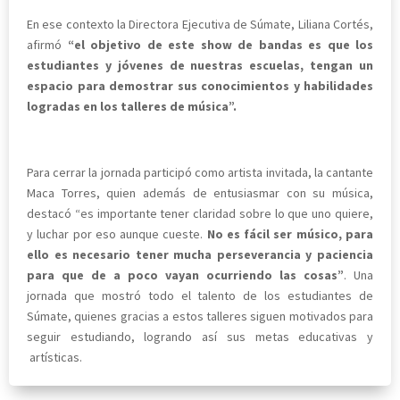
En ese contexto la Directora Ejecutiva de Súmate, Liliana Cortés,
afirmó
“el objetivo de este show de bandas es que los
estudiantes y jóvenes de nuestras escuelas, tengan un
espacio para demostrar sus conocimientos y habilidades
logradas en los talleres de música”.
Para cerrar la jornada participó como artista invitada, la cantante
Maca Torres, quien además de entusiasmar con su música,
destacó “es importante tener claridad sobre lo que uno quiere,
y luchar por eso aunque cueste.
No es fácil ser músico, para
ello es necesario tener mucha perseverancia y paciencia
para que de a poco vayan ocurriendo las cosas”
. Una
jornada que mostró todo el talento de los estudiantes de
Súmate, quienes gracias a estos talleres siguen motivados para
seguir estudiando, logrando así sus metas educativas y
artísticas.