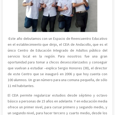
-Este año debutamos con un Espacio de Reencuentro Educativo
en el establecimiento que dirijo, el CEIA de Andacollo, que es el
único Centro de Educación Integrado de Adultos público del
servicio local en la región. Para nosotros fue una gran
oportunidad para tomar a chicos desescolarizados y conseguir
que vuelvan a estudiar –explica Sergio Honores (38), el director
de este Centro que se inauguró en 2006 y que hoy cuenta con
100 alumnos. Un gran número para una comuna pequeña, de sólo
11 mil habitantes.
El CEIA permite regularizar estudios desde séptimo y octavo
básico a personas de 15 años en adelante. Y en educación media
ofrece un primer nivel, para cursar primero y segundo medio, y
un segundo nivel, para hacer tercero y cuarto medio, desde los