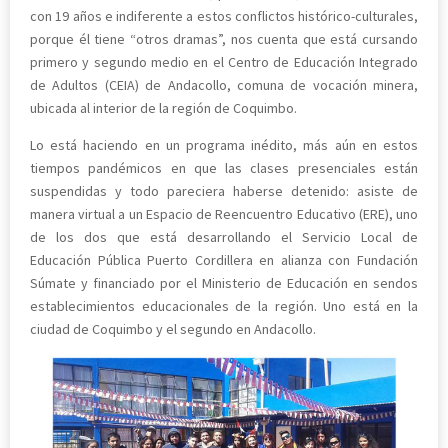
con 19 años e indiferente a estos conflictos histórico-culturales,
porque él tiene “otros dramas”, nos cuenta que está cursando
primero y segundo medio en el Centro de Educación Integrado
de Adultos (CEIA) de Andacollo, comuna de vocación minera,
ubicada al interior de la región de Coquimbo.
Lo está haciendo en un programa inédito, más aún en estos
tiempos pandémicos en que las clases presenciales están
suspendidas y todo pareciera haberse detenido: asiste de
manera virtual a un Espacio de Reencuentro Educativo (ERE), uno
de los dos que está desarrollando el Servicio Local de
Educación Pública Puerto Cordillera en alianza con Fundación
Súmate y financiado por el Ministerio de Educación en sendos
establecimientos educacionales de la región. Uno está en la
ciudad de Coquimbo y el segundo en Andacollo.