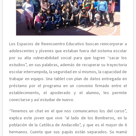
Los Espacios de Reencuentro Educativo buscan reincorporar a
adolescentes y jóvenes que estaban fuera del sistema escolar
por su alta vulnerabilidad social para que logren “sacar los
estudios”, en sus palabras, además de recuperar su trayectoria
escolar interrumpida, la seguridad en sí mismos, la capacidad de
trabajar en equipo. Una tablet con plan de datos entregada en
préstamo por el programa en un convenio firmado entre el
establecimiento, el apoderado y el alumno, les permite
conectarse y así estudiar de nuevo.
“Tenemos un chat en el que nos comunicamos los del curso”,
explica este joven que vive “al lado de los Bomberos, en la
población de la Católica de Andacollo”, y que es el mayor de 6
hermanos. Cuenta que sus papás están separados. Su mamá