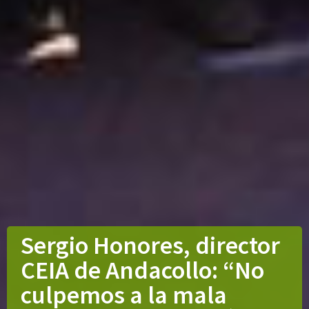
Sergio Honores, director
CEIA de Andacollo: “No
culpemos a la mala