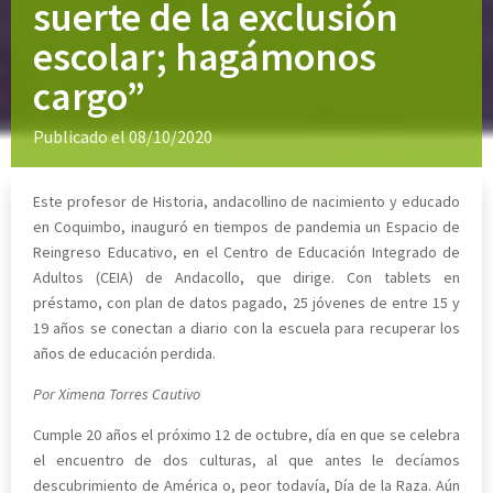
suerte de la exclusión
escolar; hagámonos
cargo”
Publicado el 08/10/2020
Este profesor de Historia, andacollino de nacimiento y educado
en Coquimbo, inauguró en tiempos de pandemia un Espacio de
Reingreso Educativo, en el Centro de Educación Integrado de
Adultos (CEIA) de Andacollo, que dirige. Con tablets en
préstamo, con plan de datos pagado, 25 jóvenes de entre 15 y
19 años se conectan a diario con la escuela para recuperar los
años de educación perdida.
Por Ximena Torres Cautivo
Cumple 20 años el próximo 12 de octubre, día en que se celebra
el encuentro de dos culturas, al que antes le decíamos
descubrimiento de América o, peor todavía, Día de la Raza. Aún