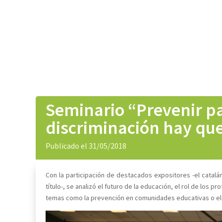
Seminario “Prevenir par
discriminación hay que
Publicado el 31/05/2018
Con la participación de destacados expositores -el catalá
título-, se analizó el futuro de la educación, el rol de los 
temas como la prevención en comunidades educativas o el