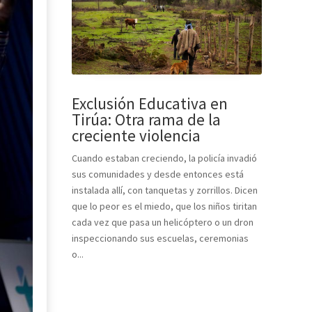
Exclusión Educativa en
Tirúa: Otra rama de la
creciente violencia
Cuando estaban creciendo, la policía invadió
sus comunidades y desde entonces está
instalada allí, con tanquetas y zorrillos. Dicen
que lo peor es el miedo, que los niños tiritan
cada vez que pasa un helicóptero o un dron
inspeccionando sus escuelas, ceremonias
o...