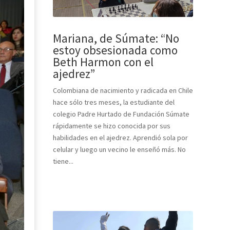
Mariana, de Súmate: “No
estoy obsesionada como
Beth Harmon con el
ajedrez”
Colombiana de nacimiento y radicada en Chile
hace sólo tres meses, la estudiante del
colegio Padre Hurtado de Fundación Súmate
rápidamente se hizo conocida por sus
habilidades en el ajedrez. Aprendió sola por
celular y luego un vecino le enseñó más. No
tiene...