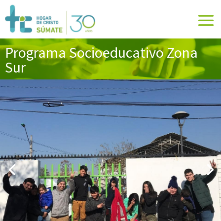
Programa Socioeducativo Zona
Sur