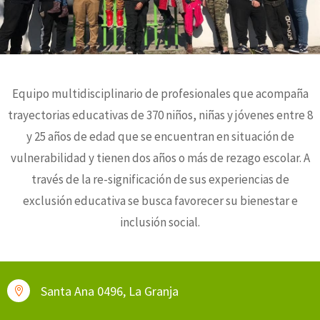
Equipo multidisciplinario de profesionales que acompaña
trayectorias educativas de 370 niños, niñas y jóvenes entre 8
y 25 años de edad que se encuentran en situación de
vulnerabilidad y tienen dos años o más de rezago escolar. A
través de la re-significación de sus experiencias de
exclusión educativa se busca favorecer su bienestar e
inclusión social.
Santa Ana 0496, La Granja
