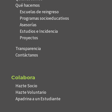
Qué hacemos
Escuelas de reingreso
Programas socioeducativos
Asesorías
Estudios e Incidencia
Proyectos
Transparencia
Contáctanos
Colabora
Hazte Socio
Hazte Voluntario
Apadrina a un Estudiante