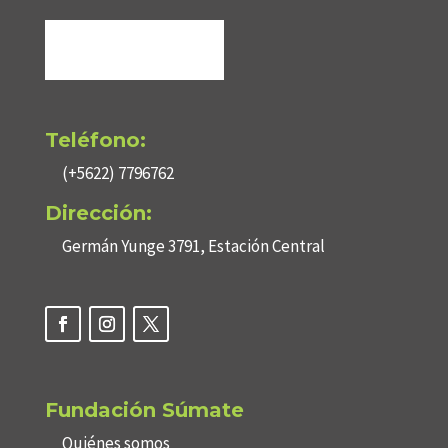
Teléfono:
(+5622) 7796762
Dirección:
Germán Yunge 3791, Estación Central
Fundación Súmate
Quiénes somos