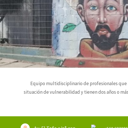
Equipo multidisciplinario de profesionales que 
situación de vulnerabilidad y tienen dos años o más