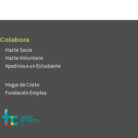
Colabora
Hazte Socio
Hazte Voluntario
Apadrina a un Estudiante
Hogar de Cristo
Fundación Emplea