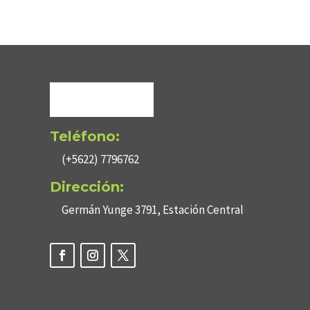
Teléfono:
(+5622) 7796762
Dirección:
Germán Yunge 3791, Estación Central