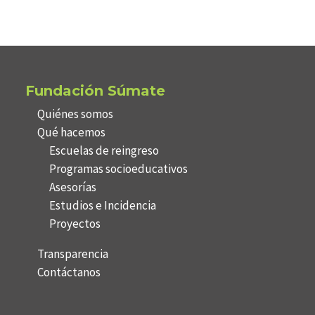
Fundación Súmate
Quiénes somos
Qué hacemos
Escuelas de reingreso
Programas socioeducativos
Asesorías
Estudios e Incidencia
Proyectos
Transparencia
Contáctanos