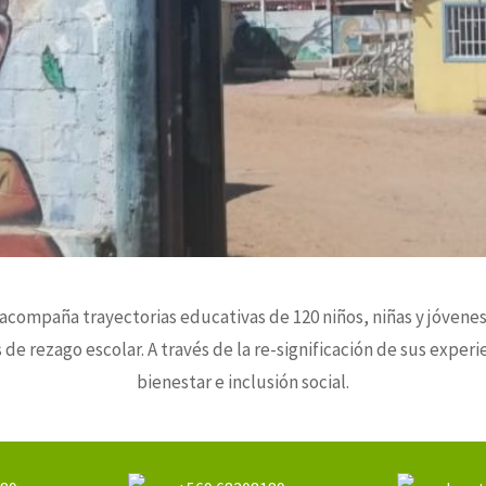
acompaña trayectorias educativas de 120 niños, niñas y jóvene
 de rezago escolar. A través de la re-significación de sus exper
bienestar e inclusión social.