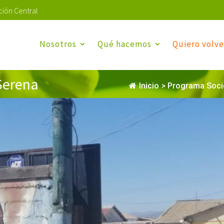
ión Central
Nosotros
Qué hacemos
Quiero volve
Serena
Inicio
>
Programa Soci