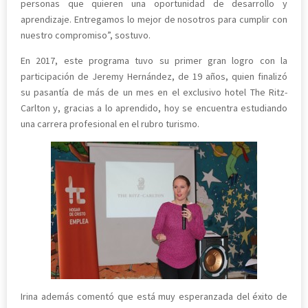
personas que quieren una oportunidad de desarrollo y
aprendizaje. Entregamos lo mejor de nosotros para cumplir con
nuestro compromiso”, sostuvo.
En 2017, este programa tuvo su primer gran logro con la
participación de Jeremy Hernández, de 19 años, quien finalizó
su pasantía de más de un mes en el exclusivo hotel The Ritz-
Carlton y, gracias a lo aprendido, hoy se encuentra estudiando
una carrera profesional en el rubro turismo.
Irina además comentó que está muy esperanzada del éxito de