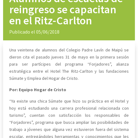
reingreso se capacitan
en el Ritz-Carlton
Publicado el 05/06/2018
Una veintena de alumnos del Colegio Padre Lavín de Maipú se
dieron cita el pasado jueves 31 de mayo en la primera sesión
para ser partícipes del programa “Forjadores”, alianza
estratégica entre el Hotel The Ritz-Carlton y las fundaciones
Súmate y Emplea del Hogar de Cristo.
Por: Equipo Hogar de Cristo
“Ya existe una chica Súmate que hizo su práctica en el Hotel y
hoy está estudiando una carrera profesional relacionada con
turismo”, cuentan con satisfacción los responsables de
“Forjadores”, programa que busca ampliar las posibilidades de
trabajo a jóvenes que alguna vez estuvieron fuera del sistema
escolar, entregándoles herramientas y conocimientos que les