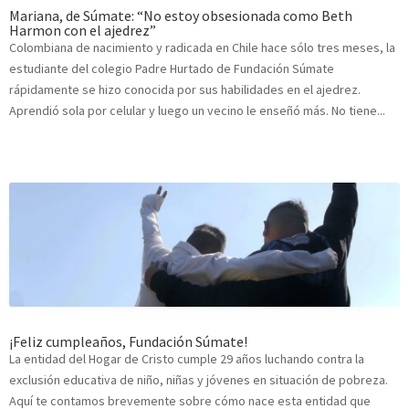
Mariana, de Súmate: “No estoy obsesionada como Beth
Harmon con el ajedrez”
Colombiana de nacimiento y radicada en Chile hace sólo tres meses, la
estudiante del colegio Padre Hurtado de Fundación Súmate
rápidamente se hizo conocida por sus habilidades en el ajedrez.
Aprendió sola por celular y luego un vecino le enseñó más. No tiene...
¡Feliz cumpleaños, Fundación Súmate!
La entidad del Hogar de Cristo cumple 29 años luchando contra la
exclusión educativa de niño, niñas y jóvenes en situación de pobreza.
Aquí te contamos brevemente sobre cómo nace esta entidad que