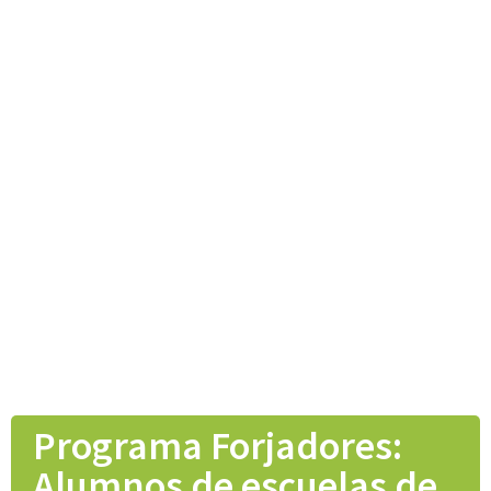
Programa Forjadores:
Alumnos de escuelas de