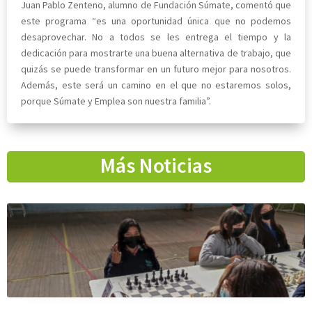
Juan Pablo Zenteno, alumno de Fundación Súmate, comentó que
este programa “es una oportunidad única que no podemos
desaprovechar. No a todos se les entrega el tiempo y la
dedicación para mostrarte una buena alternativa de trabajo, que
quizás se puede transformar en un futuro mejor para nosotros.
Además, este será un camino en el que no estaremos solos,
porque Súmate y Emplea son nuestra familia”.
Más Noticias