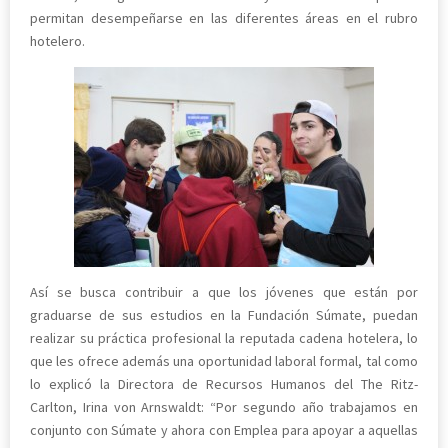
permitan desempeñarse en las diferentes áreas en el rubro
hotelero.
Así se busca contribuir a que los jóvenes que están por
graduarse de sus estudios en la Fundación Súmate, puedan
realizar su práctica profesional la reputada cadena hotelera, lo
que les ofrece además una oportunidad laboral formal, tal como
lo explicó la Directora de Recursos Humanos del The Ritz-
Carlton, Irina von Arnswaldt: “Por segundo año trabajamos en
conjunto con Súmate y ahora con Emplea para apoyar a aquellas