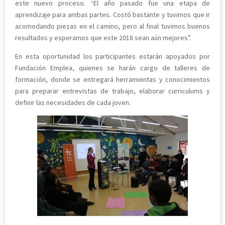
este nuevo proceso. “El año pasado fue una etapa de
aprendizaje para ambas partes. Costó bastante y tuvimos que ir
acomodando piezas en el camino, pero al final tuvimos buenos
resultados y esperamos que este 2018 sean aún mejores”.
En esta oportunidad los participantes estarán apoyados por
Fundación Emplea, quienes se harán cargo de talleres de
formación, donde se entregará herramientas y conocimientos
para preparar entrevistas de trabajo, elaborar curriculums y
definir las necesidades de cada joven.