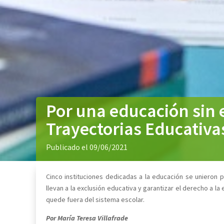
Por una educación sin 
Trayectorias Educativa
Publicado el 09/06/2021
Cinco instituciones dedicadas a la educación se unieron p
llevan a la exclusión educativa y garantizar el derecho a la
quede fuera del sistema escolar.
Por María Teresa Villafrade