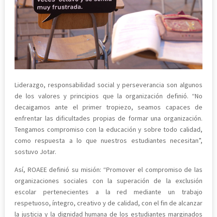
Liderazgo, responsabilidad social y perseverancia son algunos
de los valores y principios que la organización definió. “No
decaigamos ante el primer tropiezo, seamos capaces de
enfrentar las dificultades propias de formar una organización.
Tengamos compromiso con la educación y sobre todo calidad,
como respuesta a lo que nuestros estudiantes necesitan”,
sostuvo Jotar.
Así, ROAEE definió su misión: “Promover el compromiso de las
organizaciones sociales con la superación de la exclusión
escolar pertenecientes a la red mediante un trabajo
respetuoso, íntegro, creativo y de calidad, con el fin de alcanzar
la justicia y la dignidad humana de los estudiantes marginados