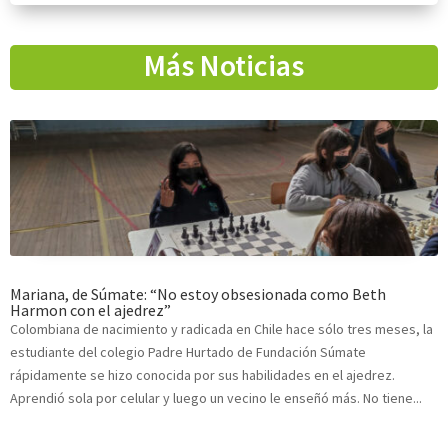
Más Noticias
Mariana, de Súmate: “No estoy obsesionada como Beth
Harmon con el ajedrez”
Colombiana de nacimiento y radicada en Chile hace sólo tres meses, la
estudiante del colegio Padre Hurtado de Fundación Súmate
rápidamente se hizo conocida por sus habilidades en el ajedrez.
Aprendió sola por celular y luego un vecino le enseñó más. No tiene...