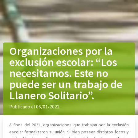
Organizaciones por la
exclusión escolar: “Los
necesitamos. Este no
puede ser un trabajo de
Llanero Solitario”.
Publicado el 06/01/2022
A fines del 2021, organizaciones que trabajan por la exclusión
escolar formalizaron su unión. Si bien poseen distintos focos y