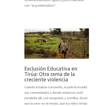
con “el problemático”.
Exclusión Educativa en
Tirúa: Otra rama de la
creciente violencia
Cuando estaban creciendo, la policía invadió
sus comunidades y desde entonces está
instalada allí, con tanquetas y zorrillos. Dicen
que lo peor es el miedo, que los niños tiritan