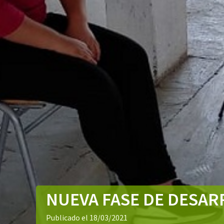
NUEVA FASE DE DESAR
Publicado el 18/03/2021