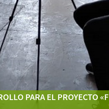
ROLLO PARA EL PROYECTO «