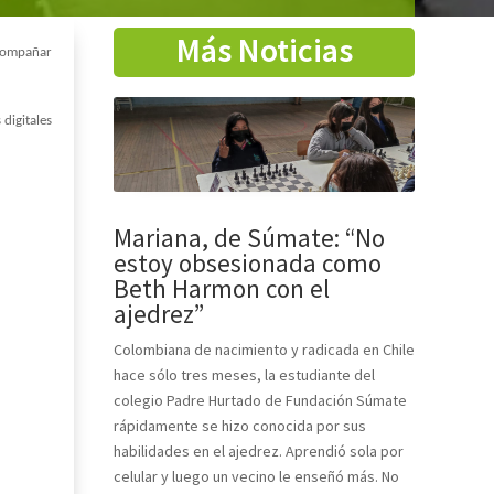
Más Noticias
acompañar
 digitales
Mariana, de Súmate: “No
estoy obsesionada como
Beth Harmon con el
ajedrez”
Colombiana de nacimiento y radicada en Chile
hace sólo tres meses, la estudiante del
colegio Padre Hurtado de Fundación Súmate
rápidamente se hizo conocida por sus
habilidades en el ajedrez. Aprendió sola por
celular y luego un vecino le enseñó más. No