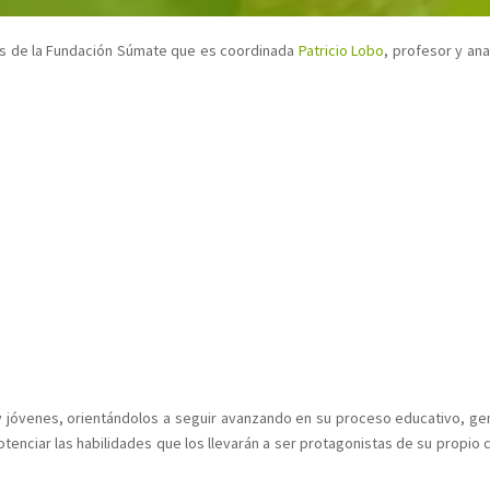
os de la Fundación Súmate que es coordinada
Patricio Lobo
, profesor y ana
 y jóvenes, orientándolos a seguir avanzando en su proceso educativo, g
enciar las habilidades que los llevarán a ser protagonistas de su propio 