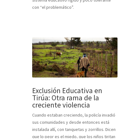
con “el problemático”.
Exclusión Educativa en
Tirúa: Otra rama de la
creciente violencia
Cuando estaban creciendo, la policía invadió
sus comunidades y desde entonces está
instalada allí, con tanquetas y zorrillos. Dicen
que lo peor es el miedo, que los niños tiritan