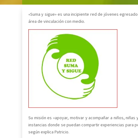
«Suma y sigue» es una incipiente red de jóvenes egresad
área de vinculación con medio.
Su misión es «apoyar, motivar y acompañar a niños, niñas
instancias donde se puedan compartir experiencias para pot
según explica Patricio.