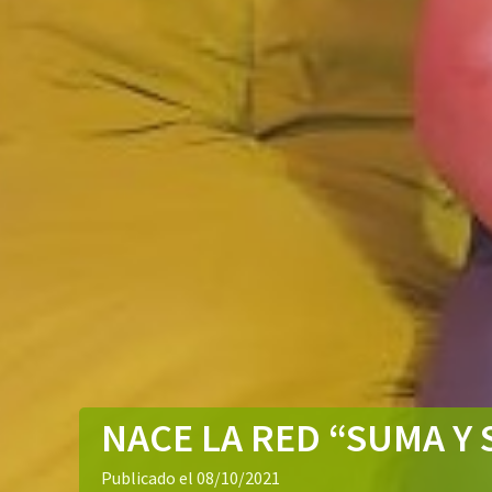
NACE LA RED “SUMA Y 
Publicado el 08/10/2021