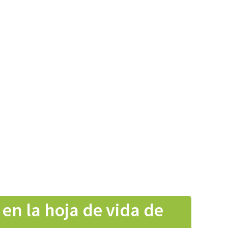
en la hoja de vida de