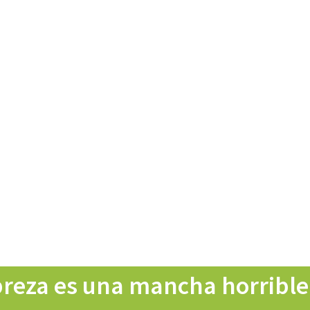
reza es una mancha horrible 