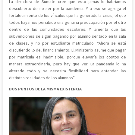
La directora de Súmate cree que esto jamás lo habríamos
descubierto de no ser por la pandemia. Y a eso se agrega el
fortalecimiento de los vínculos que ha generado la crisis, el que
todos hayamos percibido una genuina preocupación por el otro
dentro de las comunidades escolares. Y lamenta que las
subvenciones se sigan pagando por alumno sentado en la sala
de clases, y no por estudiante matriculado. “Ahora se está
discutiendo lo del financiamiento. El Ministerio asume que pagar
por matrícula es inadmisible, porque elevaría los costos de
manera extraordinaria, pero hay que ver. La pandemia lo ha
alterado todo y se necesita flexibilidad para entender las
distintas realidades de los alumnos”.
DOS PUNTOS DE LA MISMA EXISTENCIA