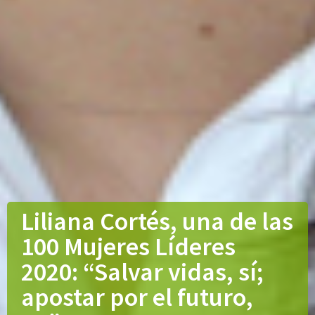
Liliana Cortés, una de las
100 Mujeres Líderes
2020: “Salvar vidas, sí;
apostar por el futuro,