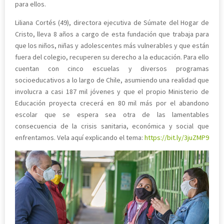
para ellos.
Liliana Cortés (49), directora ejecutiva de Súmate del Hogar de
Cristo, lleva 8 años a cargo de esta fundación que trabaja para
que los niños, niñas y adolescentes más vulnerables y que están
fuera del colegio, recuperen su derecho a la educación. Para ello
cuentan con cinco escuelas y diversos programas
socioeducativos a lo largo de Chile, asumiendo una realidad que
involucra a casi 187 mil jóvenes y que el propio Ministerio de
Educación proyecta crecerá en 80 mil más por el abandono
escolar que se espera sea otra de las lamentables
consecuencia de la crisis sanitaria, económica y social que
enfrentamos. Vela aquí explicando el tema:
https://bit.ly/3juZMP9