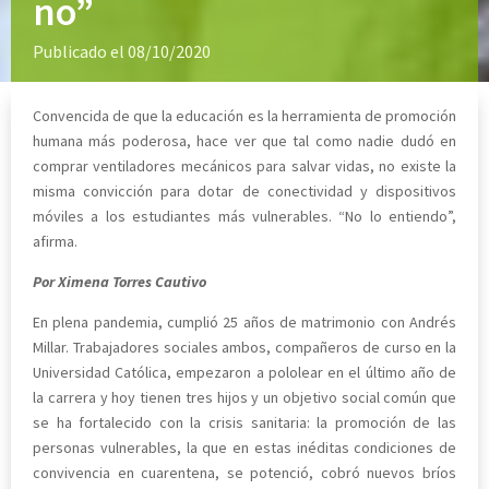
no”
Publicado el 08/10/2020
Convencida de que la educación es la herramienta de promoción
humana más poderosa, hace ver que tal como nadie dudó en
comprar ventiladores mecánicos para salvar vidas, no existe la
misma convicción para dotar de conectividad y dispositivos
móviles a los estudiantes más vulnerables. “No lo entiendo”,
afirma.
Por Ximena Torres Cautivo
En plena pandemia, cumplió 25 años de matrimonio con Andrés
Millar. Trabajadores sociales ambos, compañeros de curso en la
Universidad Católica, empezaron a pololear en el último año de
la carrera y hoy tienen tres hijos y un objetivo social común que
se ha fortalecido con la crisis sanitaria: la promoción de las
personas vulnerables, la que en estas inéditas condiciones de
convivencia en cuarentena, se potenció, cobró nuevos bríos