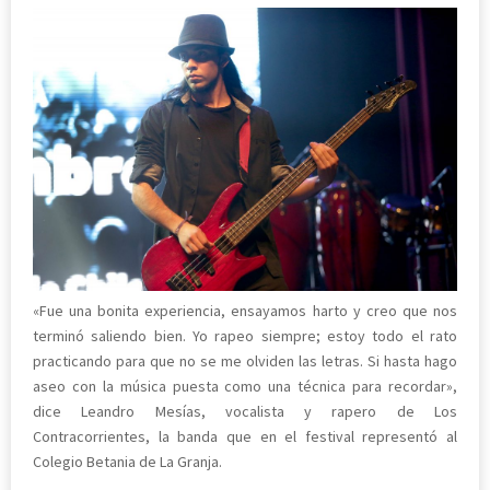
«Fue una bonita experiencia, ensayamos harto y creo que nos
terminó saliendo bien. Yo rapeo siempre; estoy todo el rato
practicando para que no se me olviden las letras. Si hasta hago
aseo con la música puesta como una técnica para recordar»,
dice Leandro Mesías, vocalista y rapero de Los
Contracorrientes, la banda que en el festival representó al
Colegio Betania de La Granja.