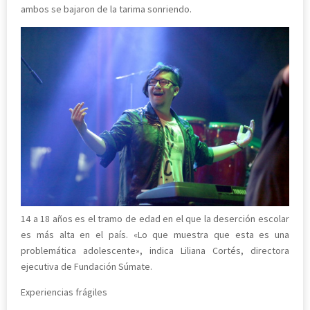
ambos se bajaron de la tarima sonriendo.
14 a 18 años es el tramo de edad en el que la deserción escolar
es más alta en el país. «Lo que muestra que esta es una
problemática adolescente», indica Liliana Cortés, directora
ejecutiva de Fundación Súmate.
Experiencias frágiles