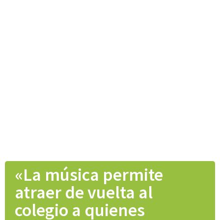
«La música permite
atraer de vuelta al
colegio a quienes