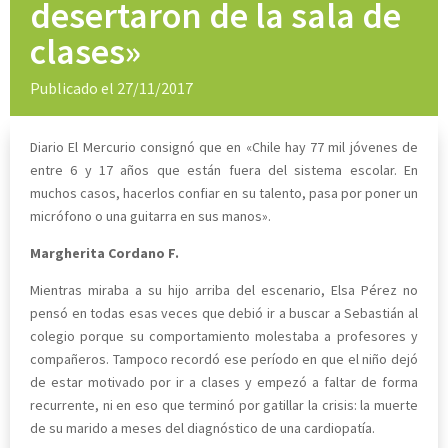
desertaron de la sala de
clases»
Publicado el 27/11/2017
Diario El Mercurio consignó que en «Chile hay 77 mil jóvenes de
entre 6 y 17 años que están fuera del sistema escolar. En
muchos casos, hacerlos confiar en su talento, pasa por poner un
micrófono o una guitarra en sus manos».
Margherita Cordano F.
Mientras miraba a su hijo arriba del escenario, Elsa Pérez no
pensó en todas esas veces que debió ir a buscar a Sebastián al
colegio porque su comportamiento molestaba a profesores y
compañeros. Tampoco recordó ese período en que el niño dejó
de estar motivado por ir a clases y empezó a faltar de forma
recurrente, ni en eso que terminó por gatillar la crisis: la muerte
de su marido a meses del diagnóstico de una cardiopatía.