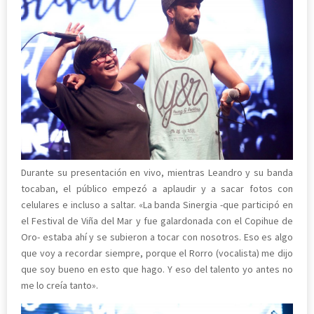
Durante su presentación en vivo, mientras Leandro y su banda
tocaban, el público empezó a aplaudir y a sacar fotos con
celulares e incluso a saltar. «La banda Sinergia -que participó en
el Festival de Viña del Mar y fue galardonada con el Copihue de
Oro- estaba ahí y se subieron a tocar con nosotros. Eso es algo
que voy a recordar siempre, porque el Rorro (vocalista) me dijo
que soy bueno en esto que hago. Y eso del talento yo antes no
me lo creía tanto».