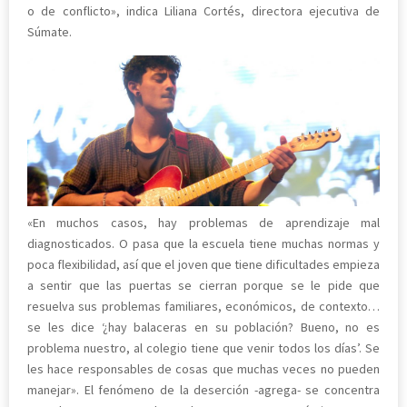
o de conflicto», indica Liliana Cortés, directora ejecutiva de
Súmate.
«En muchos casos, hay problemas de aprendizaje mal
diagnosticados. O pasa que la escuela tiene muchas normas y
poca flexibilidad, así que el joven que tiene dificultades empieza
a sentir que las puertas se cierran porque se le pide que
resuelva sus problemas familiares, económicos, de contexto…
se les dice ‘¿hay balaceras en su población? Bueno, no es
problema nuestro, al colegio tiene que venir todos los días’. Se
les hace responsables de cosas que muchas veces no pueden
manejar». El fenómeno de la deserción -agrega- se concentra