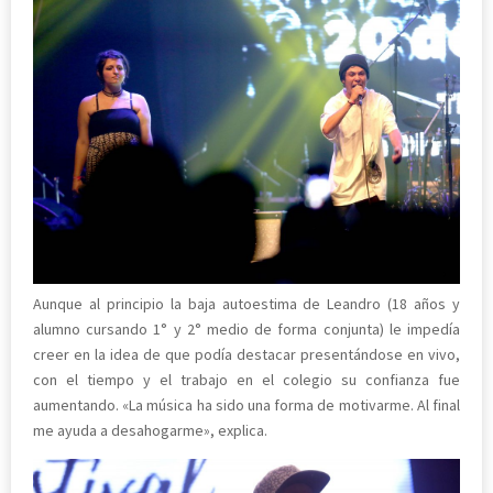
Aunque al principio la baja autoestima de Leandro (18 años y
alumno cursando 1° y 2° medio de forma conjunta) le impedía
creer en la idea de que podía destacar presentándose en vivo,
con el tiempo y el trabajo en el colegio su confianza fue
aumentando. «La música ha sido una forma de motivarme. Al final
me ayuda a desahogarme», explica.