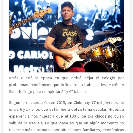
Atrás quedó la época en que debió dejar el colegio por
problemas económicos que lo llevaron a trabajar desde niño. A
Súmate llegó para completar 5° y 6° básico.
Según la encuesta Casen 2015, en Chile hay 77 mil jóvenes de
entre 6 y 17 años que están fuera del sistema escolar. «Nuestra
experiencia nos muestra que el 100% de los chicos no quiso
salir de la escuela. Lo que pasa es que en algún momento no
tuvieron más alternativa por situaciones familiares, económicas