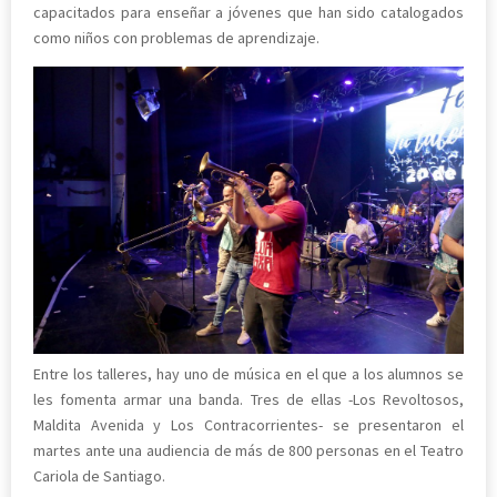
capacitados para enseñar a jóvenes que han sido catalogados
como niños con problemas de aprendizaje.
Entre los talleres, hay uno de música en el que a los alumnos se
les fomenta armar una banda. Tres de ellas -Los Revoltosos,
Maldita Avenida y Los Contracorrientes- se presentaron el
martes ante una audiencia de más de 800 personas en el Teatro
Cariola de Santiago.