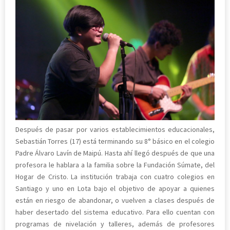
Después de pasar por varios establecimientos educacionales,
Sebastián Torres (17) está terminando su 8° básico en el colegio
Padre Álvaro Lavín de Maipú. Hasta ahí llegó después de que una
profesora le hablara a la familia sobre la Fundación Súmate, del
Hogar de Cristo. La institución trabaja con cuatro colegios en
Santiago y uno en Lota bajo el objetivo de apoyar a quienes
están en riesgo de abandonar, o vuelven a clases después de
haber desertado del sistema educativo. Para ello cuentan con
programas de nivelación y talleres, además de profesores