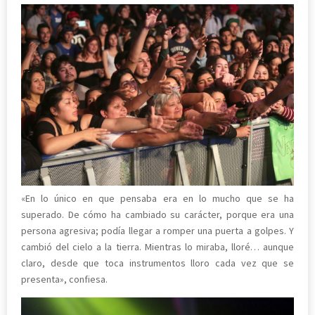
«En lo único en que pensaba era en lo mucho que se ha
superado. De cómo ha cambiado su carácter, porque era una
persona agresiva; podía llegar a romper una puerta a golpes. Y
cambió del cielo a la tierra. Mientras lo miraba, lloré… aunque
claro, desde que toca instrumentos lloro cada vez que se
presenta», confiesa.