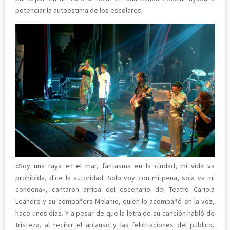
potenciar la autoestima de los escolares.
«Soy una raya en el mar, fantasma en la ciudad, mi vida va
prohibida, dice la autoridad. Solo voy con mi pena, sola va mi
condena», cantaron arriba del escenario del Teatro Cariola
Leandro y su compañera Melanie, quien lo acompañó en la voz,
hace unos días. Y a pesar de que la letra de su canción habló de
tristeza, al recibir el aplauso y las felicitaciones del público,