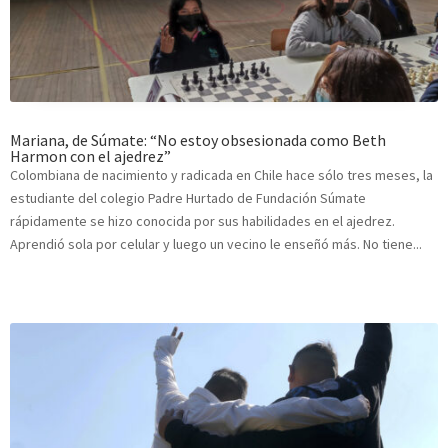
Mariana, de Súmate: “No estoy obsesionada como Beth
Harmon con el ajedrez”
Colombiana de nacimiento y radicada en Chile hace sólo tres meses, la
estudiante del colegio Padre Hurtado de Fundación Súmate
rápidamente se hizo conocida por sus habilidades en el ajedrez.
Aprendió sola por celular y luego un vecino le enseñó más. No tiene...