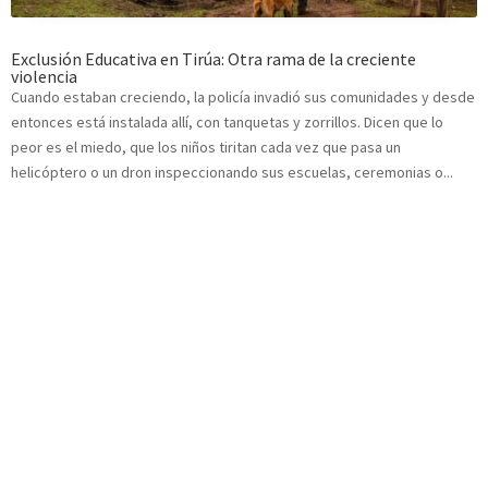
Exclusión Educativa en Tirúa: Otra rama de la creciente
violencia
Cuando estaban creciendo, la policía invadió sus comunidades y desde
entonces está instalada allí, con tanquetas y zorrillos. Dicen que lo
peor es el miedo, que los niños tiritan cada vez que pasa un
helicóptero o un dron inspeccionando sus escuelas, ceremonias o...