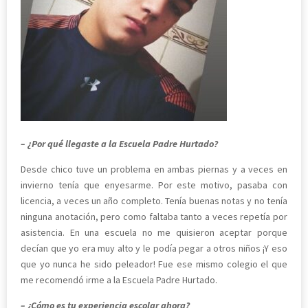
– ¿Por qué llegaste a la Escuela Padre Hurtado?
Desde chico tuve un problema en ambas piernas y a veces en
invierno tenía que enyesarme. Por este motivo,
pasaba con
licencia, a veces un año completo.
Tenía buenas notas y no tenía
ninguna anotación, pero como faltaba tanto a veces repetía por
asistencia. En una escuela no me quisieron aceptar porque
decían que yo era muy alto y le podía pegar a otros niños ¡Y eso
que yo nunca he sido peleador! Fue ese mismo colegio el que
me recomendó irme a la Escuela Padre Hurtado.
– ¿Cómo es tu experiencia escolar ahora?