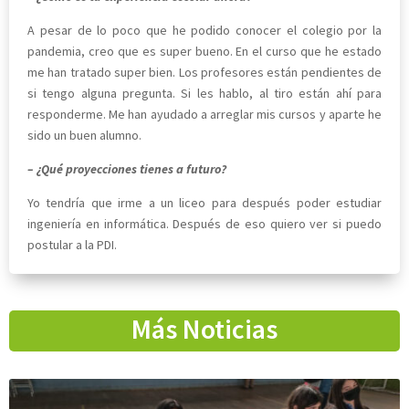
A pesar
de lo poco que he podido conocer el colegio por la
pandemia, creo que es super bueno.
En el curso que he estado
me han tratado super bien. Los profesores están pendientes de
si tengo alguna pregunta. Si les hablo, al tiro están ahí para
responderme. Me han ayudado a arreglar mis cursos y aparte he
sido un buen alumno.
– ¿Qué proyecciones tienes a futuro?
Yo tendría que irme a un liceo para después poder estudiar
ingeniería en informática. Después de eso quiero ver si puedo
postular a la PDI.
Más Noticias