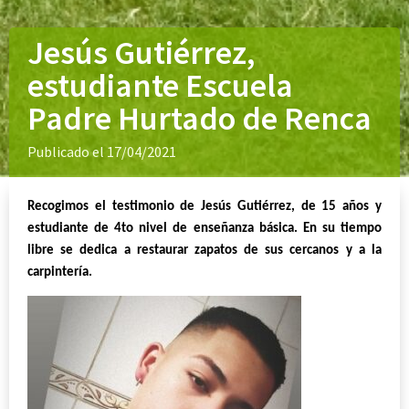
Jesús Gutiérrez,
estudiante Escuela
Padre Hurtado de Renca
Publicado el 17/04/2021
Recogimos el testimonio de Jesús Gutiérrez, de 15 años y
estudiante de
4to nivel de enseñanza básica. En su tiempo
libre se dedica a restaurar zapatos
de sus cercanos y a la
carpintería.