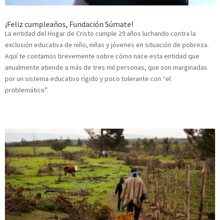
¡Feliz cumpleaños, Fundación Súmate!
La entidad del Hogar de Cristo cumple 29 años luchando contra la
exclusión educativa de niño, niñas y jóvenes en situación de pobreza.
Aquí te contamos brevemente sobre cómo nace esta entidad que
anualmente atiende a más de tres mil personas, que son marginadas
por un sistema educativo rígido y poco tolerante con “el
problemático”.