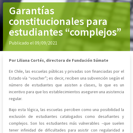
Garantías
constitucionales para
estudiantes “complejos”
Publicado el 09/09/2021
Por Liliana Cortés, directora de Fundación Súmate
En Chile, las escuelas públicas y privadas son financiadas por el
Estado vía “voucher”; es decir, reciben una subvención según el
número de estudiantes que asisten a clases, lo que es un
incentivo para que los establecimientos aseguren una asistencia
regular.
Bajo esta lógica, las escuelas perciben como una posibilidad la
exclusión de estudiantes catalogados como desafiantes y
complejos. Son los estudiantes más vulnerables –que suelen
tener infinidad de dificultades para asistir con regularidad a