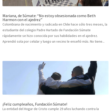
Mariana, de Súmate: “No estoy obsesionada como Beth
Harmon con el ajedrez”
Colombiana de nacimiento y radicada en Chile hace sólo tres meses, la
estudiante del colegio Padre Hurtado de Fundación Súmate
rápidamente se hizo conocida por sus habilidades en el ajedrez.
Aprendió sola por celular y luego un vecino le enseñó más. No tiene...
¡Feliz cumpleaños, Fundación Súmate!
La entidad del Hogar de Cristo cumple 29 años luchando contra la