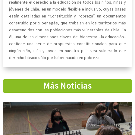
realmente el derecho a la educación de todos los niños, niñas y
jóvenes de Chile, en un modelo flexible e inclusivo, cuyas bases
están detalladas en “Constitución y Pobreza”, un documentos
construido por 9 oenegés, que trabajan en los territorios más
desatendidos con las poblaciones más vulnerables de Chile. En
él, una de las dimensiones claves del bienestar –la educación–
contiene una serie de propuestas constitucionales para que
ningún niño, niña y joven en nuestro país vea vulnerado ese
derecho básico sólo por haber nacido en pobreza.
Más Noticias