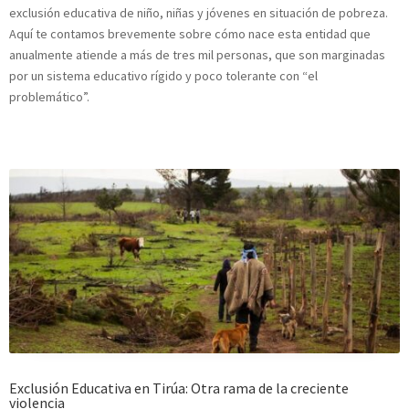
exclusión educativa de niño, niñas y jóvenes en situación de pobreza.
Aquí te contamos brevemente sobre cómo nace esta entidad que
anualmente atiende a más de tres mil personas, que son marginadas
por un sistema educativo rígido y poco tolerante con “el
problemático”.
Exclusión Educativa en Tirúa: Otra rama de la creciente
violencia