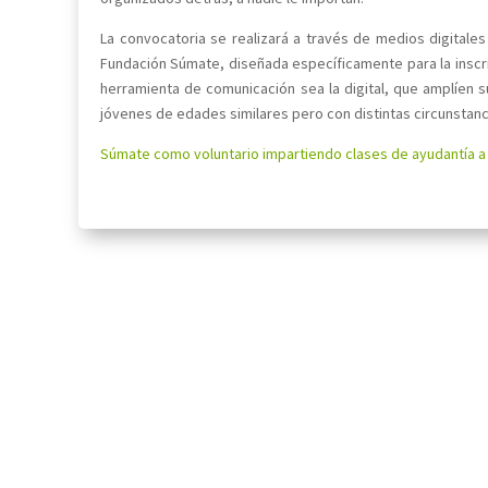
La convocatoria se realizará a través de medios digitales
Fundación Súmate, diseñada específicamente para la inscri
herramienta de comunicación sea la digital, que amplíen s
jóvenes de edades similares pero con distintas circunstanc
Súmate como voluntario impartiendo clases de ayudantía a j