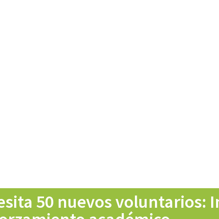
ta 50 nuevos voluntarios: In 