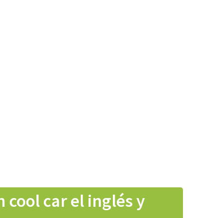
cool car el inglés y