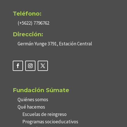
Teléfono:
(+5622) 7796762
Dirección:
Germán Yunge 3791, Estación Central
Fundación Súmate
Quiénes somos
Qué hacemos
Escuelas de reingreso
Programas socioeducativos