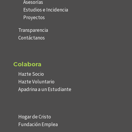
Asesorías
Estudios e Incidencia
Proyectos
Transparencia
Contáctanos
Colabora
Hazte Socio
Hazte Voluntario
Apadrina a un Estudiante
Hogar de Cristo
Fundación Emplea