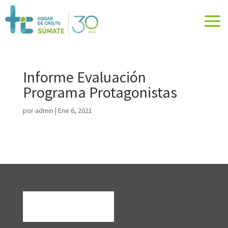
Informe Evaluación
Programa Protagonistas
por
admin
|
Ene 6, 2021