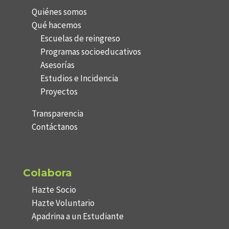
Quiénes somos
Qué hacemos
Escuelas de reingreso
Programas socioeducativos
Asesorías
Estudios e Incidencia
Proyectos
Transparencia
Contáctanos
Colabora
Hazte Socio
Hazte Voluntario
Apadrina a un Estudiante