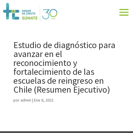
Estudio de diagnóstico para
avanzar en el
reconocimiento y
fortalecimiento de las
escuelas de reingreso en
Chile (Resumen Ejecutivo)
por
admin
|
Ene 6, 2021