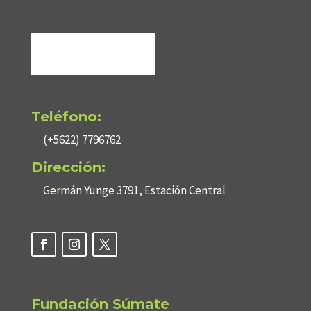
Teléfono:
(+5622) 7796762
Dirección:
Germán Yunge 3791, Estación Central
Fundación Súmate