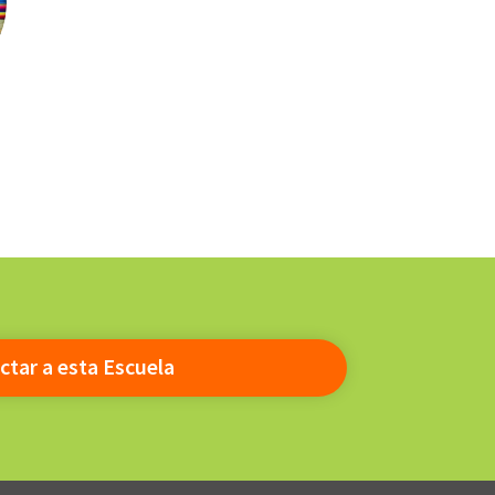
ctar a esta Escuela