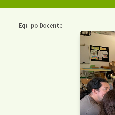
Equipo Docente