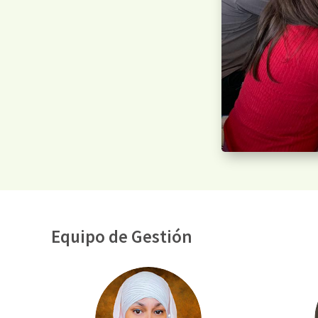
Equipo de Gestión