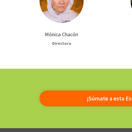
Mónica Chacón
Directora
¡Súmate a esta Es