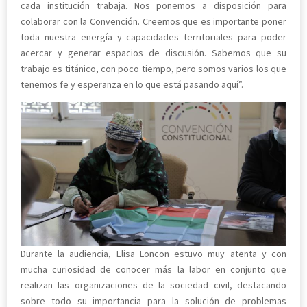
cada institución trabaja. Nos ponemos a disposición para
colaborar con la Convención. Creemos que es importante poner
toda nuestra energía y capacidades territoriales para poder
acercar y generar espacios de discusión. Sabemos que su
trabajo es titánico, con poco tiempo, pero somos varios los que
tenemos fe y esperanza en lo que está pasando aquí”.
Durante la audiencia, Elisa Loncon estuvo muy atenta y con
mucha curiosidad de conocer más la labor en conjunto que
realizan las organizaciones de la sociedad civil, destacando
sobre todo su importancia para la solución de problemas