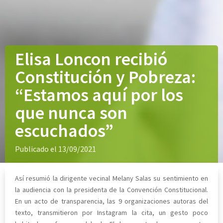
Elisa Loncon recibió
Constitución y Pobreza:
“Estamos aquí por los
que nunca son
escuchados”
Publicado el 13/09/2021
Así resumió la dirigente vecinal Melany Salas su sentimiento en
la audiencia con la presidenta de la Convención Constitucional.
En un acto de transparencia, las 9 organizaciones autoras del
texto, transmitieron por Instagram la cita, un gesto poco