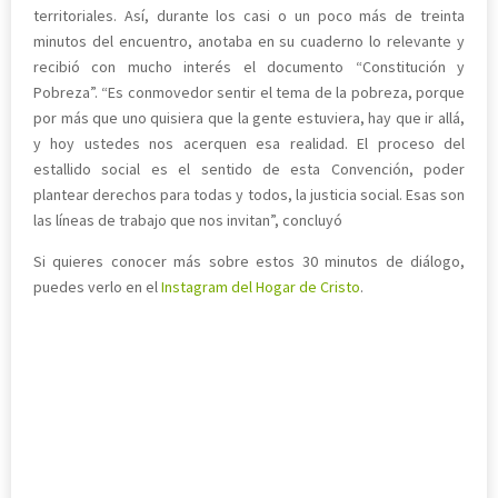
territoriales. Así, durante los casi o un poco más de treinta
minutos del encuentro, anotaba en su cuaderno lo relevante y
recibió con mucho interés el documento “Constitución y
Pobreza”. “Es conmovedor sentir el tema de la pobreza, porque
por más que uno quisiera que la gente estuviera, hay que ir allá,
y hoy ustedes nos acerquen esa realidad. El proceso del
estallido social es el sentido de esta Convención, poder
plantear derechos para todas y todos, la justicia social. Esas son
las líneas de trabajo que nos invitan”, concluyó
Si quieres conocer más sobre estos 30 minutos de diálogo,
puedes verlo en el
Instagram del Hogar de Cristo
.