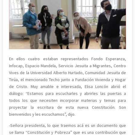
En ellos cuatro estaban representados Fondo Esperanza,
Infocap, Espacio Mandela, Servicio Jesuita a Migrantes, Centro
Vives de la Universidad Alberto Hurtado, Comunidad Jesuita de
Tirúa, el mencionado Techo junto a Fundación Vivienda y Hogar
de Cristo. Muy amable e interesada, Elisa Loncón abrió el
diálogo: “Estamos para escucharles y abrirles las puertas a
todos los que necesiten incorporar materias y temas para
proyectar la escritura de esta nueva Constitución. Son
bienvenidos y les escuchamos”, dijo.
-Señora presidenta, lo que traemos acá es un documento que
se llama “Constitución y Pobreza” que es una contribución que