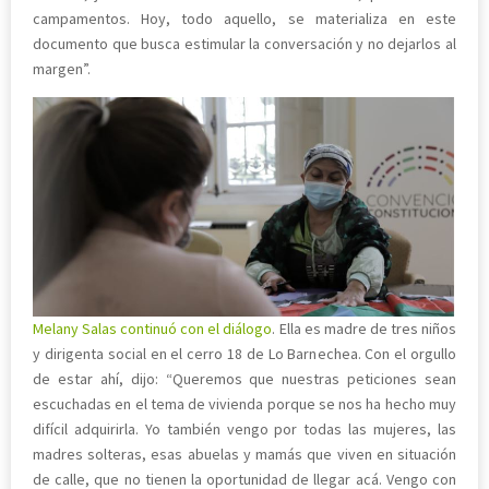
campamentos. Hoy, todo aquello, se materializa en este
documento que busca estimular la conversación y no dejarlos al
margen”.
Melany Salas continuó con el diálogo
. Ella es madre de tres niños
y dirigenta social en el cerro 18 de Lo Barnechea. Con el orgullo
de estar ahí, dijo: “Queremos que nuestras peticiones sean
escuchadas en el tema de vivienda porque se nos ha hecho muy
difícil adquirirla. Yo también vengo por todas las mujeres, las
madres solteras, esas abuelas y mamás que viven en situación
de calle, que no tienen la oportunidad de llegar acá. Vengo con