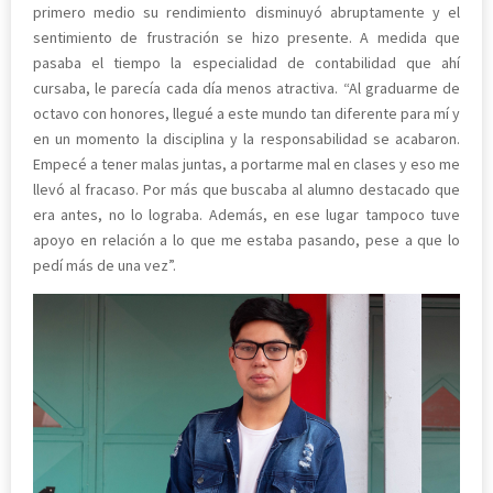
primero medio su rendimiento disminuyó abruptamente y el
sentimiento de frustración se hizo presente. A medida que
pasaba el tiempo la especialidad de contabilidad que ahí
cursaba, le parecía cada día menos atractiva. “Al graduarme de
octavo con honores, llegué a este mundo tan diferente para mí y
en un momento la disciplina y la responsabilidad se acabaron.
Empecé a tener malas juntas, a portarme mal en clases y eso me
llevó al fracaso. Por más que buscaba al alumno destacado que
era antes, no lo lograba. Además, en ese lugar tampoco tuve
apoyo en relación a lo que me estaba pasando, pese a que lo
pedí más de una vez”.