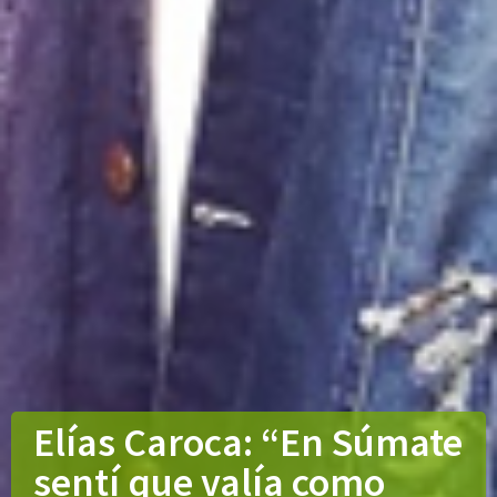
Elías Caroca: “En Súmate
sentí que valía como