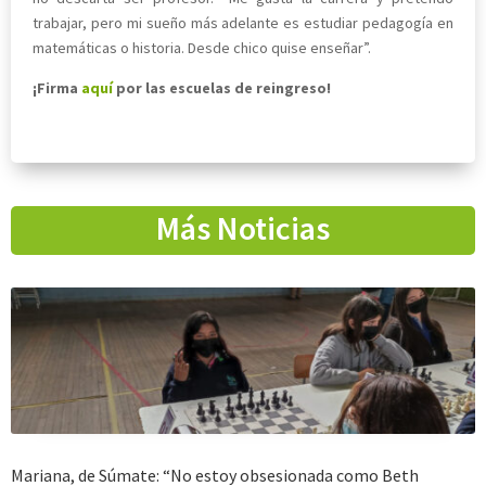
trabajar, pero mi sueño más adelante es estudiar pedagogía en
matemáticas o historia. Desde chico quise enseñar”.
¡Firma
aquí
por las escuelas de reingreso!
Más Noticias
Mariana, de Súmate: “No estoy obsesionada como Beth