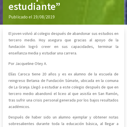
estudiante”
Publicado el 19/08/2019
El joven volvió al colegio después de abandonar sus estudios en
tercero medio. Hoy asegura que gracias al apoyo de la
fundación logró creer en sus capacidades, terminar la
enseñanza media y estudiar una carrera.
Por Jacqueline Otey A.
Elías Caroca tiene 20 años y es ex alumno de la escuela de
reingreso Betania de Fundación Súmate, ubicada en la comuna
de La Granja. Llegó a estudiar a este colegio después de que en
tercero medio abandonó el liceo al que asistía en San Ramón,
tras sufrir una crisis personal generada por los bajos resultados
académicos.
Después de haber sido un alumno ejemplar y obtener notas
sobresalientes durante toda la educación básica, al llegar a