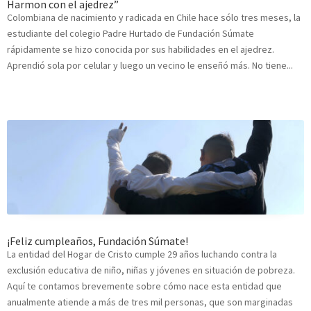
Harmon con el ajedrez”
Colombiana de nacimiento y radicada en Chile hace sólo tres meses, la
estudiante del colegio Padre Hurtado de Fundación Súmate
rápidamente se hizo conocida por sus habilidades en el ajedrez.
Aprendió sola por celular y luego un vecino le enseñó más. No tiene...
¡Feliz cumpleaños, Fundación Súmate!
La entidad del Hogar de Cristo cumple 29 años luchando contra la
exclusión educativa de niño, niñas y jóvenes en situación de pobreza.
Aquí te contamos brevemente sobre cómo nace esta entidad que
anualmente atiende a más de tres mil personas, que son marginadas