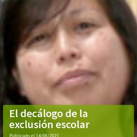
El decálogo de la
exclusión escolar
Publicado el 14/06/2021