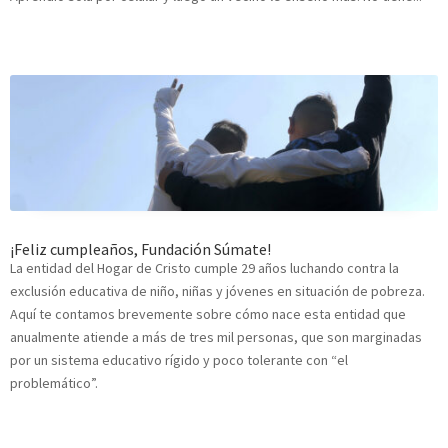
¡Feliz cumpleaños, Fundación Súmate!
La entidad del Hogar de Cristo cumple 29 años luchando contra la
exclusión educativa de niño, niñas y jóvenes en situación de pobreza.
Aquí te contamos brevemente sobre cómo nace esta entidad que
anualmente atiende a más de tres mil personas, que son marginadas
por un sistema educativo rígido y poco tolerante con “el
problemático”.