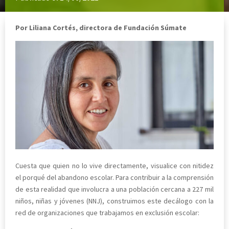
Por Liliana Cortés, directora de Fundación Súmate
Cuesta que quien no lo vive directamente, visualice con nitidez
el porqué del abandono escolar. Para contribuir a la comprensión
de esta realidad que involucra a una población cercana a 227 mil
niños, niñas y jóvenes (NNJ), construimos este decálogo con la
red de organizaciones que trabajamos en exclusión escolar: