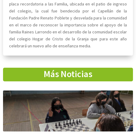
placa recordatoria a las Familia, ubicada en el patio de ingreso
del colegio, la cual fue bendecida por el Capellán de la
Fundación Padre Renato Poblete y desvelada para la comunidad
en el marco de reconocer la importancia sobre el apoyo de la
familia Raines Larrondo en el desarrollo de la comunidad escolar
del colegio Hogar de Cristo de la Granja que para este año
celebrará un nuevo año de enseñanza media.
Más Noticias