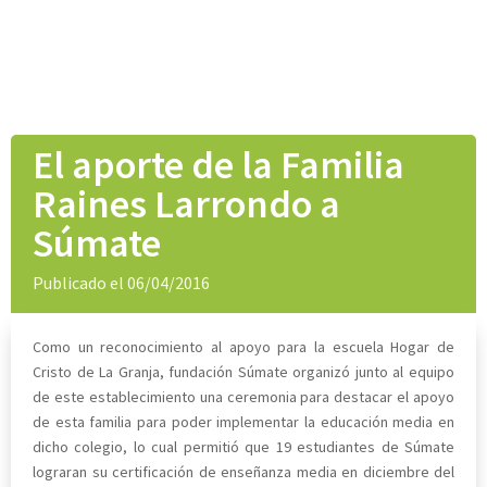
El aporte de la Familia
Raines Larrondo a
Súmate
Publicado el 06/04/2016
Como un reconocimiento al apoyo para la escuela Hogar de
Cristo de La Granja, fundación Súmate organizó junto al equipo
de este establecimiento una ceremonia para destacar el apoyo
de esta familia para poder implementar la educación media en
dicho colegio, lo cual permitió que 19 estudiantes de Súmate
lograran su certificación de enseñanza media en diciembre del