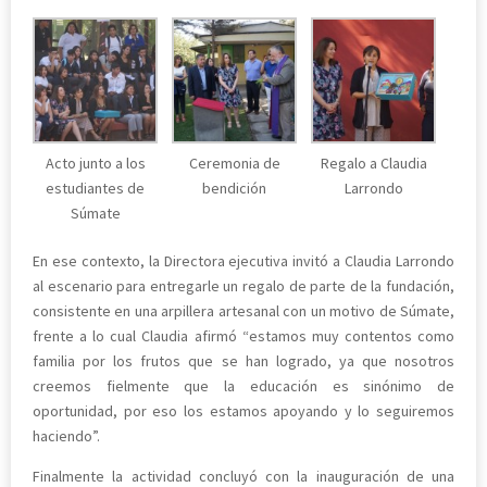
Acto junto a los
Ceremonia de
Regalo a Claudia
estudiantes de
bendición
Larrondo
Súmate
En ese contexto, la Directora ejecutiva invitó a Claudia Larrondo
al escenario para entregarle un regalo de parte de la fundación,
consistente en una arpillera artesanal con un motivo de Súmate,
frente a lo cual Claudia afirmó “estamos muy contentos como
familia por los frutos que se han logrado, ya que nosotros
creemos fielmente que la educación es sinónimo de
oportunidad, por eso los estamos apoyando y lo seguiremos
haciendo”.
Finalmente la actividad concluyó con la inauguración de una