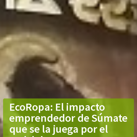
EcoRopa: El impacto
emprendedor de Súmate
que se la juega por el