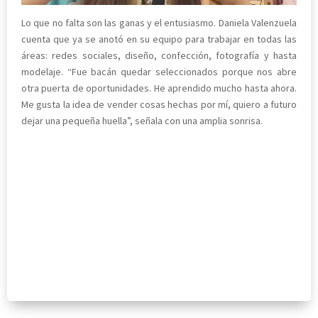
Lo que no falta son las ganas y el entusiasmo. Daniela Valenzuela
cuenta que ya se anotó en su equipo para trabajar en todas las
áreas: redes sociales, diseño, confección, fotografía y hasta
modelaje. “Fue bacán quedar seleccionados porque nos abre
otra puerta de oportunidades. He aprendido mucho hasta ahora.
Me gusta la idea de vender cosas hechas por mí, quiero a futuro
dejar una pequeña huella”, señala con una amplia sonrisa.