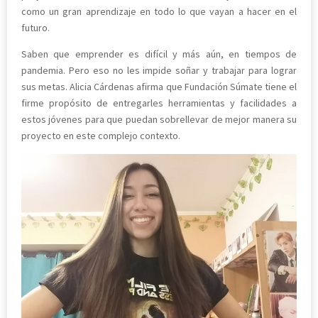
como un gran aprendizaje en todo lo que vayan a hacer en el
futuro.
Saben que emprender es difícil y más aún, en tiempos de
pandemia. Pero eso no les impide soñar y trabajar para lograr
sus metas. Alicia Cárdenas afirma que Fundación Súmate tiene el
firme propósito de entregarles herramientas y facilidades a
estos jóvenes para que puedan sobrellevar de mejor manera su
proyecto en este complejo contexto.