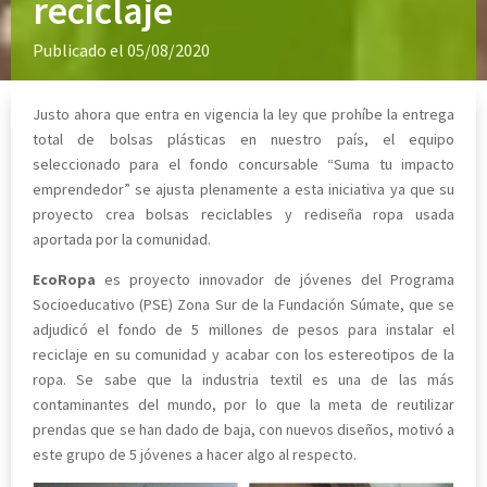
reciclaje
Publicado el 05/08/2020
Justo ahora que entra en vigencia la ley que prohíbe la entrega
total de bolsas plásticas en nuestro país, el equipo
seleccionado para el fondo concursable “Suma tu impacto
emprendedor” se ajusta plenamente a esta iniciativa ya que su
proyecto crea bolsas reciclables y rediseña ropa usada
aportada por la comunidad.
EcoRopa
es proyecto innovador de jóvenes del Programa
Socioeducativo (PSE) Zona Sur de la Fundación Súmate, que se
adjudicó el fondo de 5 millones de pesos para instalar el
reciclaje en su comunidad y acabar con los estereotipos de la
ropa. Se sabe que la industria textil es una de las más
contaminantes del mundo, por lo que la meta de reutilizar
prendas que se han dado de baja, con nuevos diseños, motivó a
este grupo de 5 jóvenes a hacer algo al respecto.