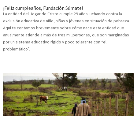
¡Feliz cumpleaños, Fundación Súmate!
La entidad del Hogar de Cristo cumple 29 años luchando contra la
exclusión educativa de niño, niñas y jóvenes en situación de pobreza.
Aquí te contamos brevemente sobre cómo nace esta entidad que
anualmente atiende a más de tres mil personas, que son marginadas
por un sistema educativo rígido y poco tolerante con “el
problemático”.