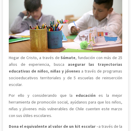
Hogar de Cristo, a través de
Súmate
, fundación con más de 25
años de experiencia, busca
asegurar las trayectorias
educativas de niños, niñas y jóvenes
a través de programas
socioeducativos territoriales y de 5 escuelas de reinserción
escolar.
Por ello y considerando que la
educación
es la mejor
herramienta de promoción social, ayúdanos para que los niños,
niñas y jóvenes más vulnerables de Chile cuenten este marzo
con sus útiles escolares.
Dona el equivalente al valor de un kit escolar
–a través de la