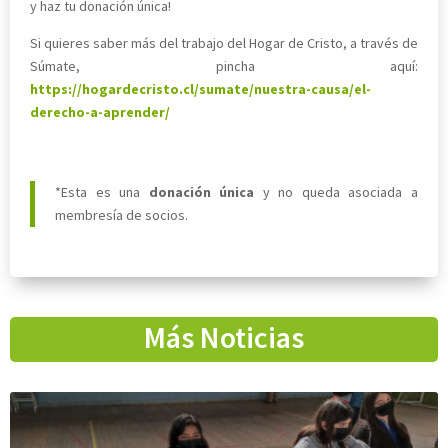
y haz tu donación única!
Si quieres saber más del trabajo del Hogar de Cristo, a través de
Súmate, pincha aquí:
https://hogardecristo.cl/sumate/nuestra-causa/el-
derecho-a-aprender/
*Esta es una
donación única
y no queda asociada a
membresía de socios.
Más Noticias