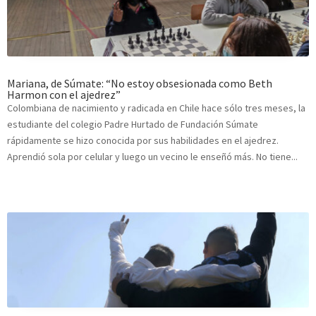
Mariana, de Súmate: “No estoy obsesionada como Beth
Harmon con el ajedrez”
Colombiana de nacimiento y radicada en Chile hace sólo tres meses, la
estudiante del colegio Padre Hurtado de Fundación Súmate
rápidamente se hizo conocida por sus habilidades en el ajedrez.
Aprendió sola por celular y luego un vecino le enseñó más. No tiene...