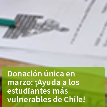
Donación única en
marzo: ¡Ayuda a los
estudiantes más
vulnerables de Chile!