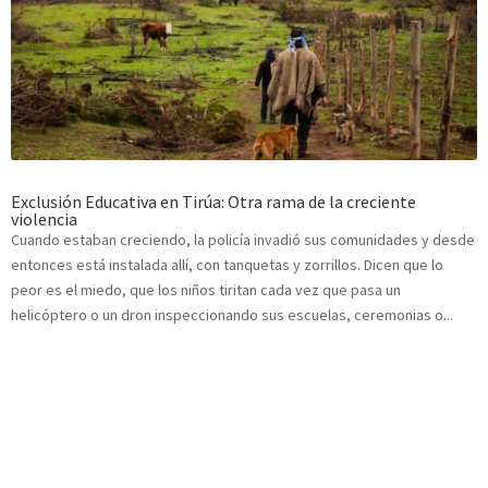
Exclusión Educativa en Tirúa: Otra rama de la creciente
violencia
Cuando estaban creciendo, la policía invadió sus comunidades y desde
entonces está instalada allí, con tanquetas y zorrillos. Dicen que lo
peor es el miedo, que los niños tiritan cada vez que pasa un
helicóptero o un dron inspeccionando sus escuelas, ceremonias o...