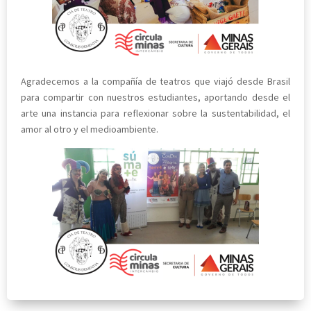
Agradecemos a la compañía de teatros que viajó desde Brasil
para compartir con nuestros estudiantes, aportando desde el
arte una instancia para reflexionar sobre la sustentabilidad, el
amor al otro y el medioambiente.