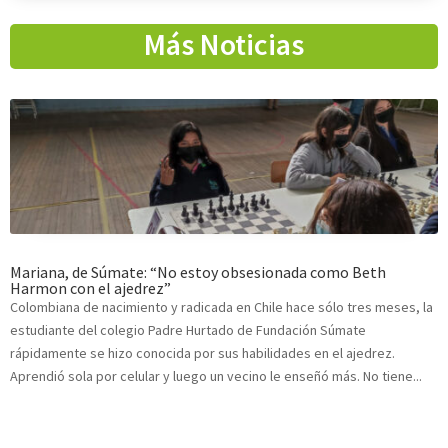
Más Noticias
Mariana, de Súmate: “No estoy obsesionada como Beth
Harmon con el ajedrez”
Colombiana de nacimiento y radicada en Chile hace sólo tres meses, la
estudiante del colegio Padre Hurtado de Fundación Súmate
rápidamente se hizo conocida por sus habilidades en el ajedrez.
Aprendió sola por celular y luego un vecino le enseñó más. No tiene...