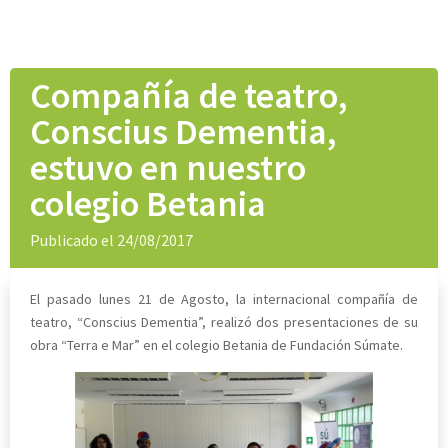
Compañía de teatro,
Conscius Dementia,
estuvo en nuestro
colegio Betania
Publicado el 24/08/2017
El pasado lunes 21 de Agosto, la internacional compañía de
teatro, “Conscius Dementia”, realizó dos presentaciones de su
obra “Terra e Mar” en el colegio Betania de Fundación Súmate.