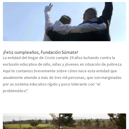
¡Feliz cumpleaños, Fundación Súmate!
La entidad del Hogar de Cristo cumple 29 años luchando contra la
exclusión educativa de niño, niñas y jóvenes en situación de pobreza.
Aquí te contamos brevemente sobre cómo nace esta entidad que
anualmente atiende a más de tres mil personas, que son marginadas
por un sistema educativo rígido y poco tolerante con “el
problemático”.