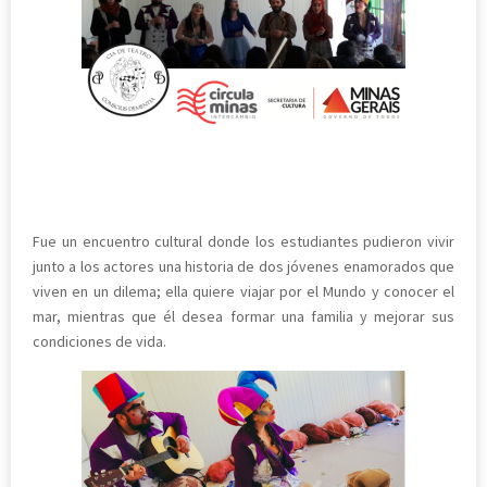
Fue un encuentro cultural donde los estudiantes pudieron vivir
junto a los actores una historia de dos jóvenes enamorados que
viven en un dilema; ella quiere viajar por el Mundo y conocer el
mar, mientras que él desea formar una familia y mejorar sus
condiciones de vida.