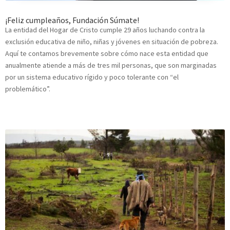
¡Feliz cumpleaños, Fundación Súmate!
La entidad del Hogar de Cristo cumple 29 años luchando contra la
exclusión educativa de niño, niñas y jóvenes en situación de pobreza.
Aquí te contamos brevemente sobre cómo nace esta entidad que
anualmente atiende a más de tres mil personas, que son marginadas
por un sistema educativo rígido y poco tolerante con “el
problemático”.