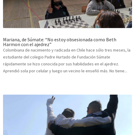
Mariana, de Súmate: “No estoy obsesionada como Beth
Harmon con el ajedrez”
Colombiana de nacimiento y radicada en Chile hace sólo tres meses, la
estudiante del colegio Padre Hurtado de Fundación Súmate
rápidamente se hizo conocida por sus habilidades en el ajedrez.
Aprendió sola por celular y luego un vecino le enseñó más. No tiene...