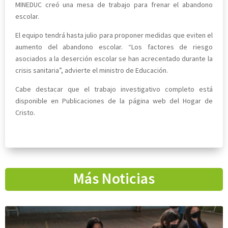
MINEDUC creó una mesa de trabajo para frenar el abandono
escolar.
El equipo tendrá hasta julio para proponer medidas que eviten el
aumento del abandono escolar. “Los factores de riesgo
asociados a la deserción escolar se han acrecentado durante la
crisis sanitaria”, advierte el ministro de Educación.
Cabe destacar que el trabajo investigativo completo está
disponible en Publicaciones de la página web del Hogar de
Cristo.
Más Noticias