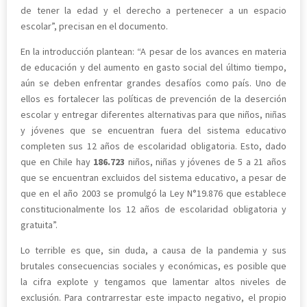
de tener la edad y el derecho a pertenecer a un espacio
escolar”, precisan en el documento.
En la introducción plantean: “A pesar de los avances en materia
de educación y del aumento en gasto social del último tiempo,
aún se deben enfrentar grandes desafíos como país. Uno de
ellos es fortalecer las políticas de prevención de la deserción
escolar y entregar diferentes alternativas para que niños, niñas
y jóvenes que se encuentran fuera del sistema educativo
completen sus 12 años de escolaridad obligatoria. Esto, dado
que en Chile hay
186.723
niños, niñas y jóvenes de 5 a 21 años
que se encuentran excluidos del sistema educativo, a pesar de
que en el año 2003 se promulgó la Ley N°19.876 que establece
constitucionalmente los 12 años de escolaridad obligatoria y
gratuita”.
Lo terrible es que, sin duda, a causa de la pandemia y sus
brutales consecuencias sociales y económicas, es posible que
la cifra explote y tengamos que lamentar altos niveles de
exclusión. Para contrarrestar este impacto negativo, el propio