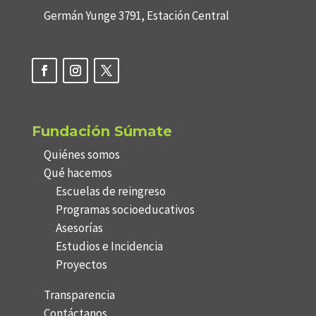
Germán Yunge 3791, Estación Central
Fundación Súmate
Quiénes somos
Qué hacemos
Escuelas de reingreso
Programas socioeducativos
Asesorías
Estudios e Incidencia
Proyectos
Transparencia
Contáctanos