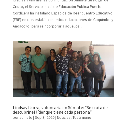
Cristo, el Servicio Local de Educación Pública Puerto
Cordillera ha instalado Espacios de Reencuentro Educativo
(ERE) en dos establecimientos educaciones de Coquimbo y
Andacollo, para reincorporar a aquellos...
Lindsay Iturra, voluntaria en Súmate: “Se trata de
descubrir el líder que tiene cada persona”
por
sumate
|
Sep 3, 2020
|
Noticias
,
Testimonio