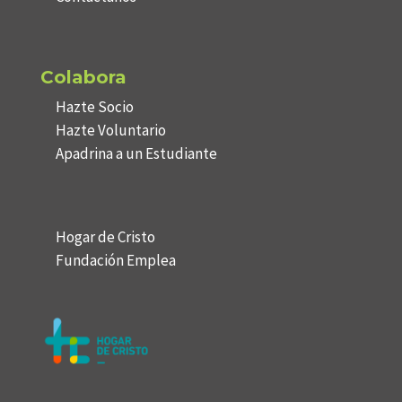
Colabora
Hazte Socio
Hazte Voluntario
Apadrina a un Estudiante
Hogar de Cristo
Fundación Emplea