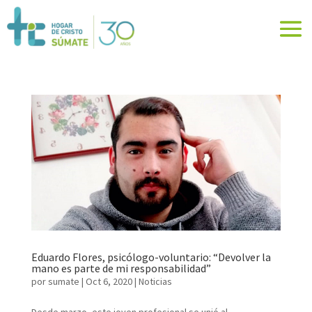
Eduardo Flores, psicólogo-voluntario: “Devolver la
mano es parte de mi responsabilidad”
por
sumate
|
Oct 6, 2020
|
Noticias