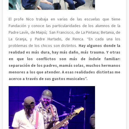
El profe Nico trabaja en varias de las escuelas que tiene
Fundación y conoce las particularidades de los alumnos de la
Padre Lavín, de Maipú; San Francisco, de La Pintana; Betania, de
La Granja, y Padre Hurtado, de Renca. “En cada una los
problemas de los chicos son distintos.
Hay algunos donde la
realidad es más dura, hay más daño, más trauma. Y otras
en que los conflictos son más de índole familiar:
separación de los padres, mamás solas, muchos hermanos
menores a los que atender. A esas realidades distintas me
acerco a través de sus gustos musicales”.