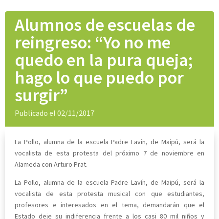
Alumnos de escuelas de
reingreso: “Yo no me
quedo en la pura queja;
hago lo que puedo por
surgir”
Publicado el 02/11/2017
La Pollo, alumna de la escuela Padre Lavín, de Maipú, será la
vocalista de esta protesta del próximo 7 de noviembre en
Alameda con Arturo Prat.
La Pollo, alumna de la escuela Padre Lavín, de Maipú, será la
vocalista de esta protesta musical con que estudiantes,
profesores e interesados en el tema, demandarán que el
Estado deje su indiferencia frente a los casi 80 mil niños y