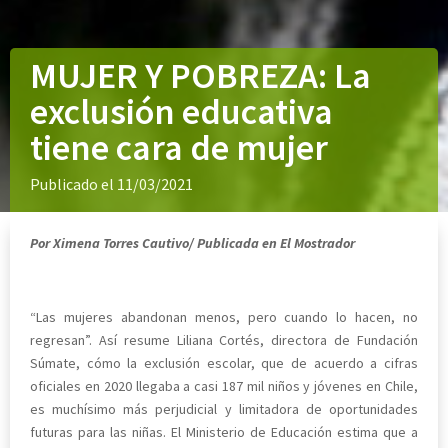
MUJER Y POBREZA: La
exclusión educativa
tiene cara de mujer
Publicado el 11/03/2021
Por Ximena Torres Cautivo/ Publicada en El Mostrador
“Las mujeres abandonan menos, pero cuando lo hacen, no
regresan”. Así resume Liliana Cortés, directora de Fundación
Súmate, cómo la exclusión escolar, que de acuerdo a cifras
oficiales en 2020 llegaba a casi 187 mil niños y jóvenes en Chile,
es muchísimo más perjudicial y limitadora de oportunidades
futuras para las niñas. El Ministerio de Educación estima que a