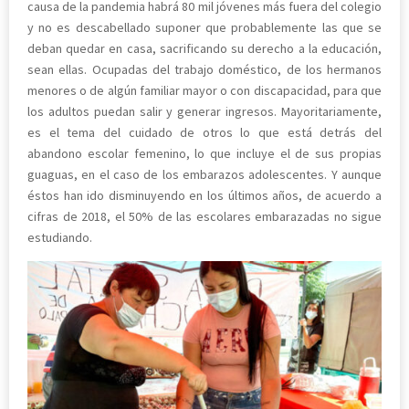
causa de la pandemia habrá 80 mil jóvenes más fuera del colegio
y no es descabellado suponer que probablemente las que se
deban quedar en casa, sacrificando su derecho a la educación,
sean ellas. Ocupadas del trabajo doméstico, de los hermanos
menores o de algún familiar mayor o con discapacidad, para que
los adultos puedan salir y generar ingresos. Mayoritariamente,
es el tema del cuidado de otros lo que está detrás del
abandono escolar femenino, lo que incluye el de sus propias
guaguas, en el caso de los embarazos adolescentes. Y aunque
éstos han ido disminuyendo en los últimos años, de acuerdo a
cifras de 2018, el 50% de las escolares embarazadas no sigue
estudiando.