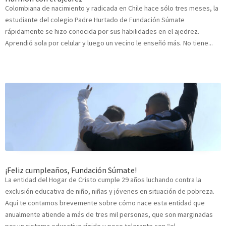
Colombiana de nacimiento y radicada en Chile hace sólo tres meses, la
estudiante del colegio Padre Hurtado de Fundación Súmate
rápidamente se hizo conocida por sus habilidades en el ajedrez.
Aprendió sola por celular y luego un vecino le enseñó más. No tiene...
¡Feliz cumpleaños, Fundación Súmate!
La entidad del Hogar de Cristo cumple 29 años luchando contra la
exclusión educativa de niño, niñas y jóvenes en situación de pobreza.
Aquí te contamos brevemente sobre cómo nace esta entidad que
anualmente atiende a más de tres mil personas, que son marginadas